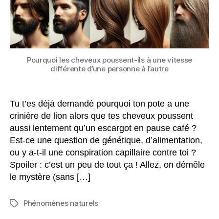
Pourquoi les cheveux poussent-ils à une vitesse
différente d’une personne à l’autre
Tu t’es déjà demandé pourquoi ton pote a une
crinière de lion alors que tes cheveux poussent
aussi lentement qu’un escargot en pause café ?
Est-ce une question de génétique, d’alimentation,
ou y a-t-il une conspiration capillaire contre toi ?
Spoiler : c’est un peu de tout ça ! Allez, on démêle
le mystère (sans […]
Phénomènes naturels
Étiquettes