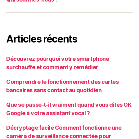
Articles récents
Découvrez pourquoi votre smartphone
surchauffe et comment y remédier
Comprendre le fonctionnement des cartes
bancaires sans contact au quotidien
Que se passe-t-il vraiment quand vous dites OK
Google à votre assistant vocal ?
Décryptage facile Comment fonctionne une
caméra de surveillance connectée pour