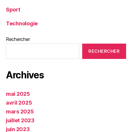
Sport
Technologie
Rechercher
RECHERCHER
Archives
mai 2025
avril 2025
mars 2025
juillet 2023
juin 2023