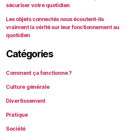
sécuriser votre quotidien
Les objets connectés nous écoutent-ils
vraiment la vérité sur leur fonctionnement au
quotidien
Catégories
Comment ça fonctionne ?
Culture générale
Divertissement
Pratique
Société