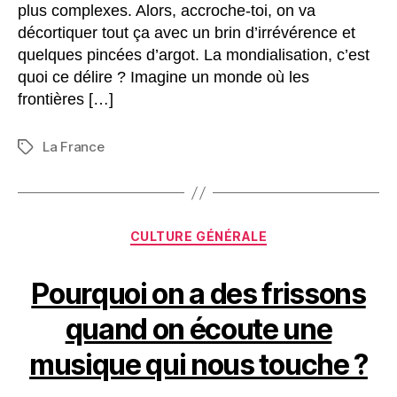
plus complexes. Alors, accroche-toi, on va
décortiquer tout ça avec un brin d’irrévérence et
quelques pincées d’argot. La mondialisation, c’est
quoi ce délire ? Imagine un monde où les
frontières […]
La France
Étiquettes
Catégories
CULTURE GÉNÉRALE
Pourquoi on a des frissons
quand on écoute une
musique qui nous touche ?