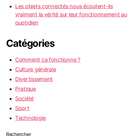
Les objets connectés nous écoutent-ils
vraiment la vérité sur leur fonctionnement au
quotidien
Catégories
Comment ça fonctionne ?
Culture générale
Divertissement
Pratique
Société
Sport
Technologie
Rechercher