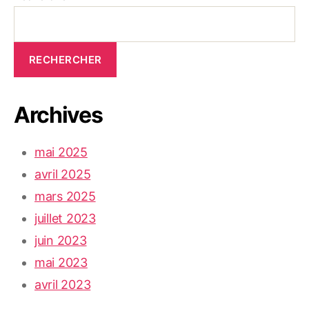
RECHERCHER
Archives
mai 2025
avril 2025
mars 2025
juillet 2023
juin 2023
mai 2023
avril 2023