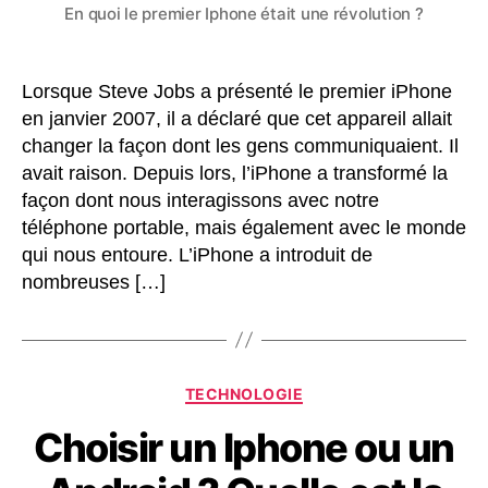
En quoi le premier Iphone était une révolution ?
Lorsque Steve Jobs a présenté le premier iPhone
en janvier 2007, il a déclaré que cet appareil allait
changer la façon dont les gens communiquaient. Il
avait raison. Depuis lors, l’iPhone a transformé la
façon dont nous interagissons avec notre
téléphone portable, mais également avec le monde
qui nous entoure. L’iPhone a introduit de
nombreuses […]
Catégories
TECHNOLOGIE
Choisir un Iphone ou un