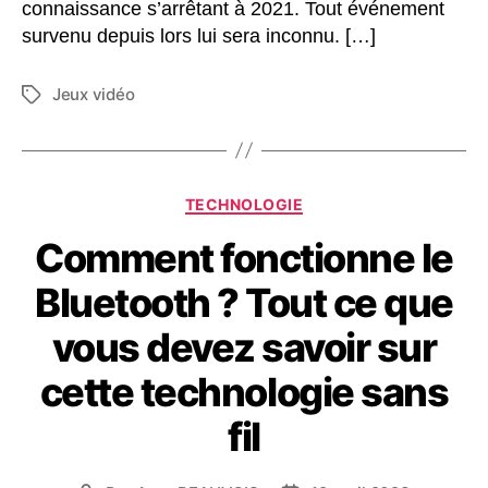
connaissance s’arrêtant à 2021. Tout événement
survenu depuis lors lui sera inconnu. […]
Jeux vidéo
Étiquettes
Catégories
TECHNOLOGIE
Comment fonctionne le
Bluetooth ? Tout ce que
vous devez savoir sur
cette technologie sans
fil