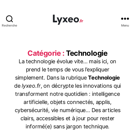
Recherche
Menu
lyxeo.fr
Catégorie :
Technologie
La technologie évolue vite… mais ici, on
prend le temps de vous l’expliquer
simplement. Dans la rubrique
Technologie
de
lyxeo.fr
, on décrypte les innovations qui
transforment notre quotidien : intelligence
artificielle, objets connectés, applis,
cybersécurité, vie numérique… Des articles
clairs, accessibles et à jour pour rester
informé(e) sans jargon technique.