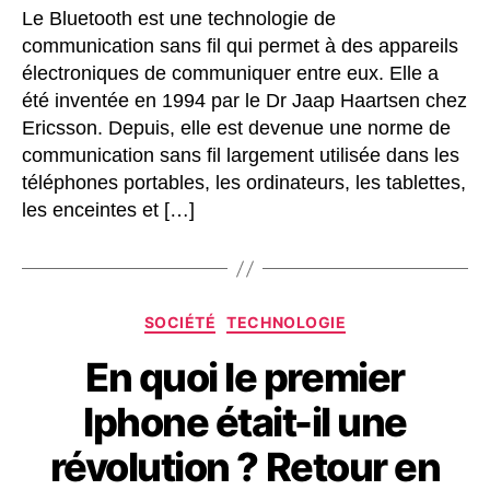
Le Bluetooth est une technologie de
communication sans fil qui permet à des appareils
électroniques de communiquer entre eux. Elle a
été inventée en 1994 par le Dr Jaap Haartsen chez
Ericsson. Depuis, elle est devenue une norme de
communication sans fil largement utilisée dans les
téléphones portables, les ordinateurs, les tablettes,
les enceintes et […]
Catégories
SOCIÉTÉ
TECHNOLOGIE
En quoi le premier
Iphone était-il une
révolution ? Retour en