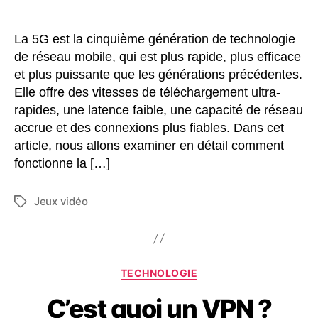
La 5G est la cinquième génération de technologie
de réseau mobile, qui est plus rapide, plus efficace
et plus puissante que les générations précédentes.
Elle offre des vitesses de téléchargement ultra-
rapides, une latence faible, une capacité de réseau
accrue et des connexions plus fiables. Dans cet
article, nous allons examiner en détail comment
fonctionne la […]
Jeux vidéo
Étiquettes
Catégories
TECHNOLOGIE
C’est quoi un VPN ?