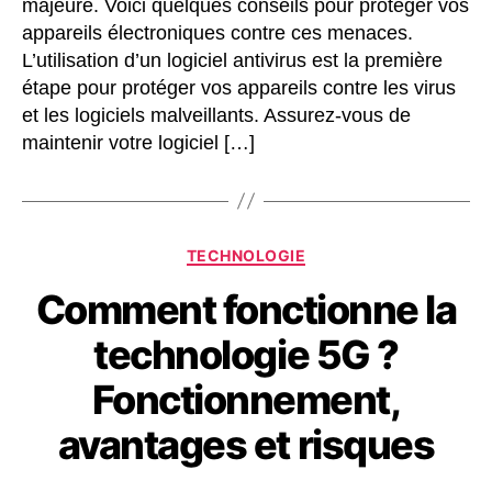
majeure. Voici quelques conseils pour protéger vos
appareils électroniques contre ces menaces.
L’utilisation d’un logiciel antivirus est la première
étape pour protéger vos appareils contre les virus
et les logiciels malveillants. Assurez-vous de
maintenir votre logiciel […]
Catégories
TECHNOLOGIE
Comment fonctionne la
technologie 5G ?
Fonctionnement,
avantages et risques