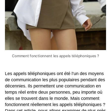
Comment fonctionnent les appels téléphoniques ?
Les appels téléphoniques ont été l’un des moyens
de communication les plus populaires pendant des
décennies. Ils permettent une communication en
temps réel entre deux personnes, peu importe où
elles se trouvent dans le monde. Mais comment
fonctionnent réellement les appels téléphoniques ?
Dans cet article, nous allons examiner de plus près