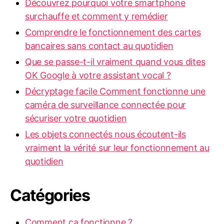
Découvrez pourquoi votre smartphone
surchauffe et comment y remédier
Comprendre le fonctionnement des cartes
bancaires sans contact au quotidien
Que se passe-t-il vraiment quand vous dites
OK Google à votre assistant vocal ?
Décryptage facile Comment fonctionne une
caméra de surveillance connectée pour
sécuriser votre quotidien
Les objets connectés nous écoutent-ils
vraiment la vérité sur leur fonctionnement au
quotidien
Catégories
Comment ça fonctionne ?