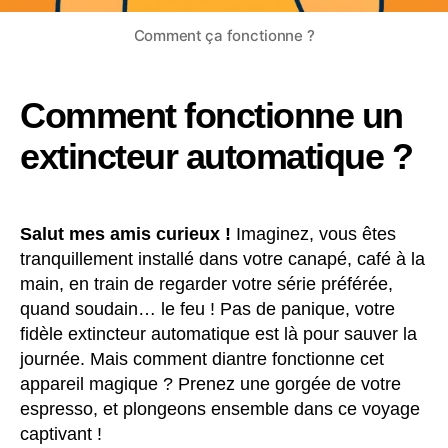
Comment ça fonctionne ?
Comment fonctionne un
extincteur automatique ?
Salut mes amis curieux !
Imaginez, vous êtes
tranquillement installé dans votre canapé, café à la
main, en train de regarder votre série préférée,
quand soudain… le feu ! Pas de panique, votre
fidèle extincteur automatique est là pour sauver la
journée. Mais comment diantre fonctionne cet
appareil magique ? Prenez une gorgée de votre
espresso, et plongeons ensemble dans ce voyage
captivant !