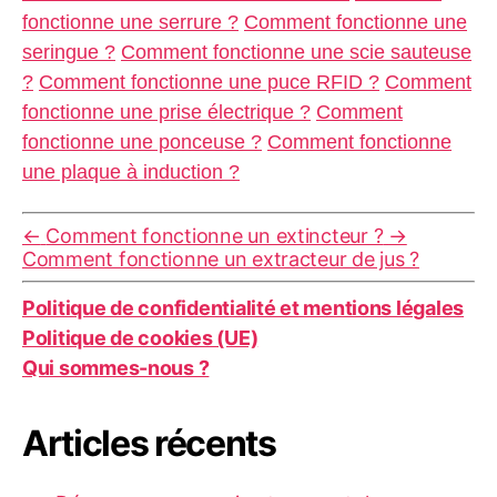
fonctionne une serrure ?
Comment fonctionne une
seringue ?
Comment fonctionne une scie sauteuse
?
Comment fonctionne une puce RFID ?
Comment
fonctionne une prise électrique ?
Comment
fonctionne une ponceuse ?
Comment fonctionne
une plaque à induction ?
←
Comment fonctionne un extincteur ?
→
Comment fonctionne un extracteur de jus ?
Politique de confidentialité et mentions légales
Politique de cookies (UE)
Qui sommes-nous ?
Articles récents