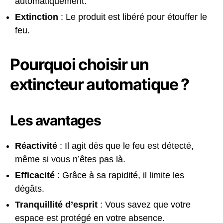
automatiquement.
Extinction
: Le produit est libéré pour étouffer le
feu.
Pourquoi choisir un
extincteur automatique ?
Les avantages
Réactivité
: Il agit dès que le feu est détecté,
même si vous n’êtes pas là.
Efficacité
: Grâce à sa rapidité, il limite les
dégâts.
Tranquillité d’esprit
: Vous savez que votre
espace est protégé en votre absence.