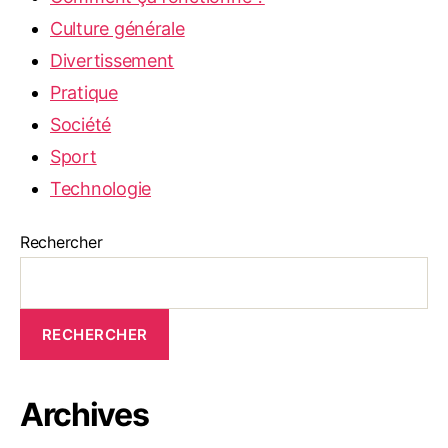
Culture générale
Divertissement
Pratique
Société
Sport
Technologie
Rechercher
RECHERCHER
Archives