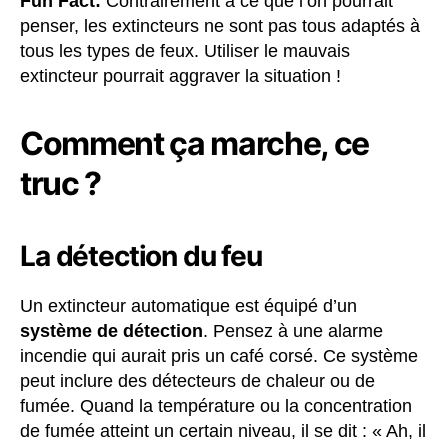
Fun Fact:
Contrairement à ce que l’on pourrait
penser, les extincteurs ne sont pas tous adaptés à
tous les types de feux. Utiliser le mauvais
extincteur pourrait aggraver la situation !
Comment ça marche, ce
truc ?
La détection du feu
Un extincteur automatique est équipé d’un
système de détection
. Pensez à une alarme
incendie qui aurait pris un café corsé. Ce système
peut inclure des détecteurs de chaleur ou de
fumée. Quand la température ou la concentration
de fumée atteint un certain niveau, il se dit : « Ah, il