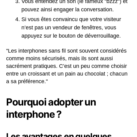
Vous entendez un son (le fameux "bzzz") et
pouvez ainsi engager la conversation.
Si vous êtes convaincu que votre visiteur
n’est pas un vendeur de fenêtres, vous
appuyez sur le bouton de déverrouillage.
"Les interphones sans fil sont souvent considérés
comme moins sécurisés, mais ils sont aussi
sacrément pratiques. C’est un peu comme choisir
entre un croissant et un pain au chocolat ; chacun
a sa préférence."
Pourquoi adopter un
interphone ?
Les avantages en quelques