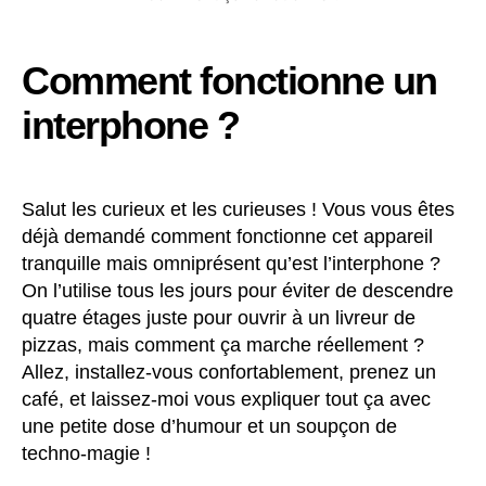
Comment fonctionne un
interphone ?
Salut les curieux et les curieuses ! Vous vous êtes
déjà demandé comment fonctionne cet appareil
tranquille mais omniprésent qu’est l’interphone ?
On l’utilise tous les jours pour éviter de descendre
quatre étages juste pour ouvrir à un livreur de
pizzas, mais comment ça marche réellement ?
Allez, installez-vous confortablement, prenez un
café, et laissez-moi vous expliquer tout ça avec
une petite dose d’humour et un soupçon de
techno-magie !