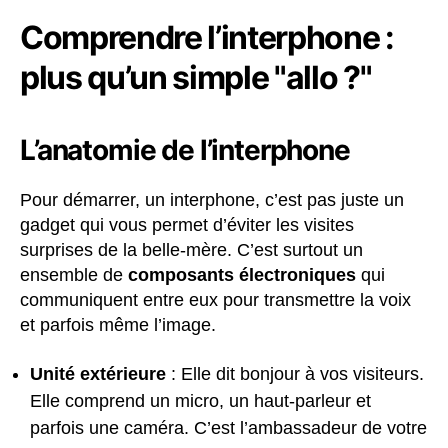
Comprendre l’interphone :
plus qu’un simple "allo ?"
L’anatomie de l’interphone
Pour démarrer, un interphone, c’est pas juste un
gadget qui vous permet d’éviter les visites
surprises de la belle-mère. C’est surtout un
ensemble de
composants électroniques
qui
communiquent entre eux pour transmettre la voix
et parfois même l’image.
Unité extérieure
: Elle dit bonjour à vos visiteurs.
Elle comprend un micro, un haut-parleur et
parfois une caméra. C’est l’ambassadeur de votre