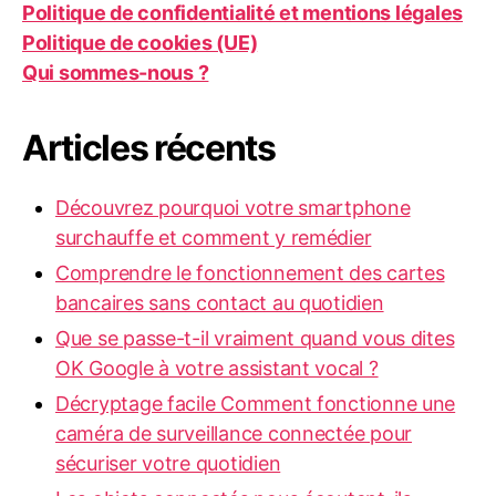
Politique de confidentialité et mentions légales
Politique de cookies (UE)
Qui sommes-nous ?
Articles récents
Découvrez pourquoi votre smartphone
surchauffe et comment y remédier
Comprendre le fonctionnement des cartes
bancaires sans contact au quotidien
Que se passe-t-il vraiment quand vous dites
OK Google à votre assistant vocal ?
Décryptage facile Comment fonctionne une
caméra de surveillance connectée pour
sécuriser votre quotidien