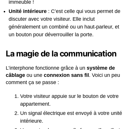
immeuble !
Unité intérieure
: C’est celle qui vous permet de
discuter avec votre visiteur. Elle inclut
généralement un combiné ou un haut-parleur, et
un bouton pour déverrouiller la porte.
La magie de la communication
L’interphone fonctionne grâce à un
système de
câblage
ou une
connexion sans fil
. Voici un peu
comment ça se passe :
Votre visiteur appuie sur le bouton de votre
appartement.
Un signal électrique est envoyé à votre unité
intérieure.