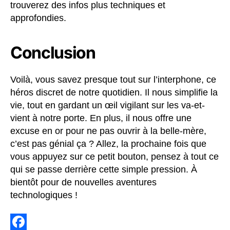
trouverez des infos plus techniques et
approfondies.
Conclusion
Voilà, vous savez presque tout sur l’interphone, ce
héros discret de notre quotidien. Il nous simplifie la
vie, tout en gardant un œil vigilant sur les va-et-
vient à notre porte. En plus, il nous offre une
excuse en or pour ne pas ouvrir à la belle-mère,
c’est pas génial ça ? Allez, la prochaine fois que
vous appuyez sur ce petit bouton, pensez à tout ce
qui se passe derrière cette simple pression. À
bientôt pour de nouvelles aventures
technologiques !