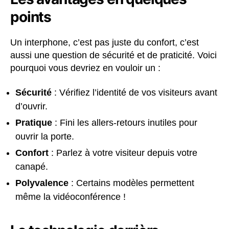
points
Un interphone, c’est pas juste du confort, c’est
aussi une question de sécurité et de praticité. Voici
pourquoi vous devriez en vouloir un :
Sécurité
: Vérifiez l’identité de vos visiteurs avant
d’ouvrir.
Pratique
: Fini les allers-retours inutiles pour
ouvrir la porte.
Confort
: Parlez à votre visiteur depuis votre
canapé.
Polyvalence
: Certains modèles permettent
même la vidéoconférence !