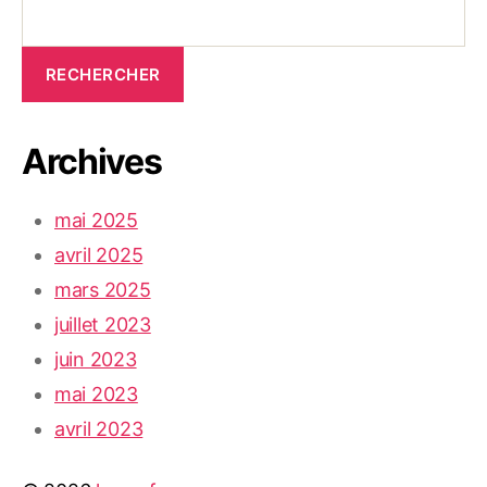
RECHERCHER
Archives
mai 2025
avril 2025
mars 2025
juillet 2023
juin 2023
mai 2023
avril 2023