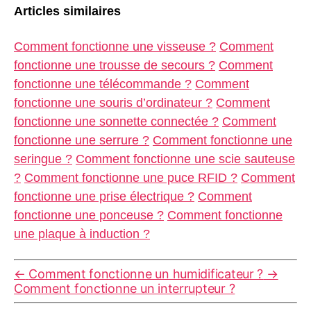
Articles similaires
Comment fonctionne une visseuse ?
Comment
fonctionne une trousse de secours ?
Comment
fonctionne une télécommande ?
Comment
fonctionne une souris d’ordinateur ?
Comment
fonctionne une sonnette connectée ?
Comment
fonctionne une serrure ?
Comment fonctionne une
seringue ?
Comment fonctionne une scie sauteuse
?
Comment fonctionne une puce RFID ?
Comment
fonctionne une prise électrique ?
Comment
fonctionne une ponceuse ?
Comment fonctionne
une plaque à induction ?
←
Comment fonctionne un humidificateur ?
→
Comment fonctionne un interrupteur ?