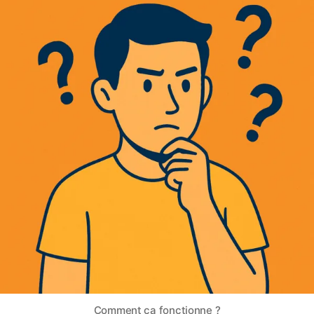
Comment ça fonctionne ?