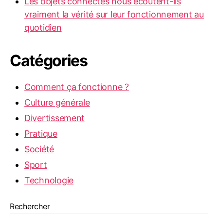
Les objets connectés nous écoutent-ils
vraiment la vérité sur leur fonctionnement au
quotidien
Catégories
Comment ça fonctionne ?
Culture générale
Divertissement
Pratique
Société
Sport
Technologie
Rechercher