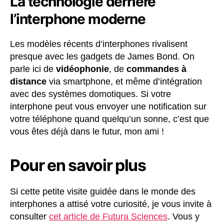
La technologie derrière
l’interphone moderne
Les modèles récents d’interphones rivalisent
presque avec les gadgets de James Bond. On
parle ici de
vidéophonie
, de
commandes à
distance
via smartphone, et même d’intégration
avec des systèmes domotiques. Si votre
interphone peut vous envoyer une notification sur
votre téléphone quand quelqu’un sonne, c’est que
vous êtes déjà dans le futur, mon ami !
Pour en savoir plus
Si cette petite visite guidée dans le monde des
interphones a attisé votre curiosité, je vous invite à
consulter
cet article de Futura Sciences
. Vous y