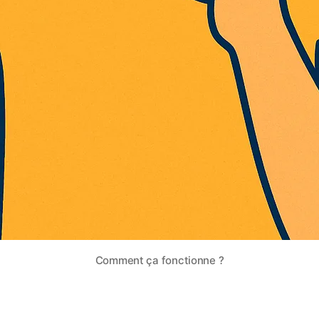
Comment ça fonctionne ?