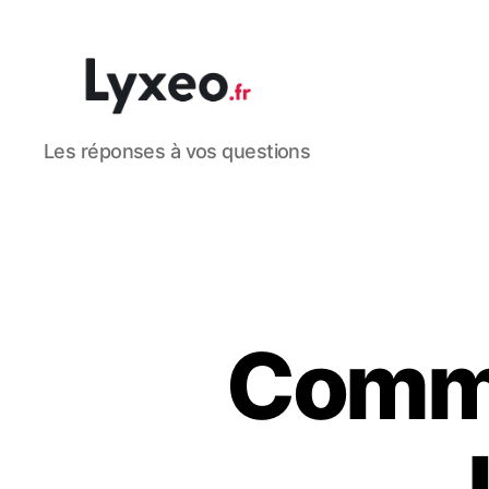
lyxeo.fr
Les réponses à vos questions
Comme