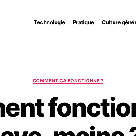
Technologie
Pratique
Culture génér
Catégories
COMMENT ÇA FONCTIONNE ?
nt fonctio