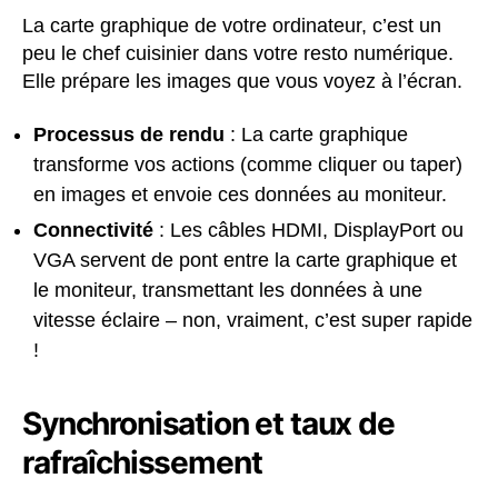
La carte graphique de votre ordinateur, c’est un
peu le chef cuisinier dans votre resto numérique.
Elle prépare les images que vous voyez à l’écran.
Processus de rendu
: La carte graphique
transforme vos actions (comme cliquer ou taper)
en images et envoie ces données au moniteur.
Connectivité
: Les câbles HDMI, DisplayPort ou
VGA servent de pont entre la carte graphique et
le moniteur, transmettant les données à une
vitesse éclaire – non, vraiment, c’est super rapide
!
Synchronisation et taux de
rafraîchissement