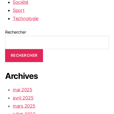
Société
Sport
Technologie
Rechercher
RECHERCHER
Archives
mai 2025
avril 2025
mars 2025