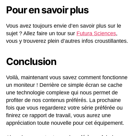
Pour en savoir plus
Vous avez toujours envie d’en savoir plus sur le
sujet ? Allez faire un tour sur
Futura Sciences
,
vous y trouverez plein d’autres infos croustillantes.
Conclusion
Voilà, maintenant vous savez comment fonctionne
un moniteur ! Derrière ce simple écran se cache
une technologie complexe qui nous permet de
profiter de nos contenus préférés. La prochaine
fois que vous regarderez votre série préférée ou
finirez ce rapport de travail, vous aurez une
appréciation toute nouvelle pour cet équipement.