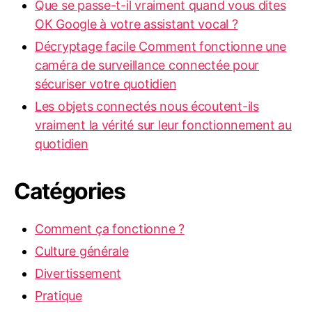
Que se passe-t-il vraiment quand vous dites
OK Google à votre assistant vocal ?
Décryptage facile Comment fonctionne une
caméra de surveillance connectée pour
sécuriser votre quotidien
Les objets connectés nous écoutent-ils
vraiment la vérité sur leur fonctionnement au
quotidien
Catégories
Comment ça fonctionne ?
Culture générale
Divertissement
Pratique