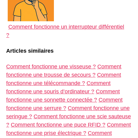
Comment fonctionne un interrupteur différentiel
?
Articles similaires
Comment fonctionne une visseuse ?
Comment
fonctionne une trousse de secours ?
Comment
fonctionne une télécommande ?
Comment
fonctionne une souris d’ordinateur ?
Comment
fonctionne une sonnette connectée ?
Comment
fonctionne une serrure ?
Comment fonctionne une
seringue ?
Comment fonctionne une scie sauteuse
?
Comment fonctionne une puce RFID ?
Comment
fonctionne une prise électrique ?
Comment