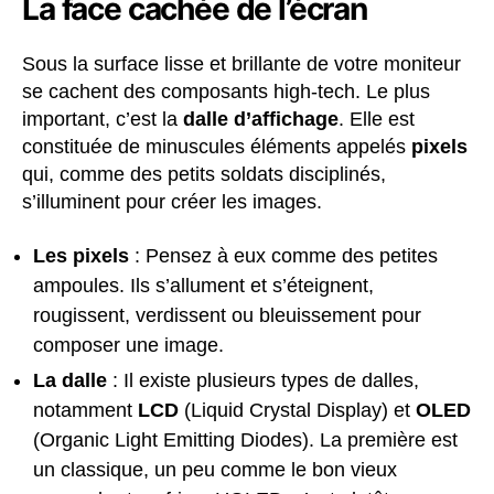
La face cachée de l’écran
Sous la surface lisse et brillante de votre moniteur
se cachent des composants high-tech. Le plus
important, c’est la
dalle d’affichage
. Elle est
constituée de minuscules éléments appelés
pixels
qui, comme des petits soldats disciplinés,
s’illuminent pour créer les images.
Les pixels
: Pensez à eux comme des petites
ampoules. Ils s’allument et s’éteignent,
rougissent, verdissent ou bleuissement pour
composer une image.
La dalle
: Il existe plusieurs types de dalles,
notamment
LCD
(Liquid Crystal Display) et
OLED
(Organic Light Emitting Diodes). La première est
un classique, un peu comme le bon vieux