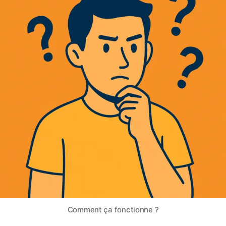
Comment ça fonctionne ?