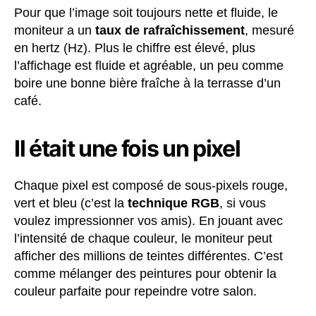
Pour que l’image soit toujours nette et fluide, le
moniteur a un
taux de rafraîchissement
, mesuré
en hertz (Hz). Plus le chiffre est élevé, plus
l’affichage est fluide et agréable, un peu comme
boire une bonne bière fraîche à la terrasse d’un
café.
Il était une fois un pixel
Chaque pixel est composé de sous-pixels rouge,
vert et bleu (c’est la
technique RGB
, si vous
voulez impressionner vos amis). En jouant avec
l’intensité de chaque couleur, le moniteur peut
afficher des millions de teintes différentes. C’est
comme mélanger des peintures pour obtenir la
couleur parfaite pour repeindre votre salon.