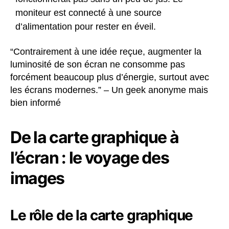
moniteur est connecté à une source
d’alimentation pour rester en éveil.
“Contrairement à une idée reçue, augmenter la
luminosité de son écran ne consomme pas
forcément beaucoup plus d’énergie, surtout avec
les écrans modernes.” – Un geek anonyme mais
bien informé
De la carte graphique à
l’écran : le voyage des
images
Le rôle de la carte graphique