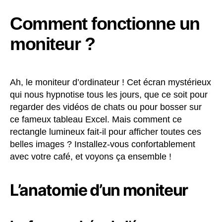
Comment fonctionne un
moniteur ?
Ah, le moniteur d’ordinateur ! Cet écran mystérieux
qui nous hypnotise tous les jours, que ce soit pour
regarder des vidéos de chats ou pour bosser sur
ce fameux tableau Excel. Mais comment ce
rectangle lumineux fait-il pour afficher toutes ces
belles images ? Installez-vous confortablement
avec votre café, et voyons ça ensemble !
L’anatomie d’un moniteur