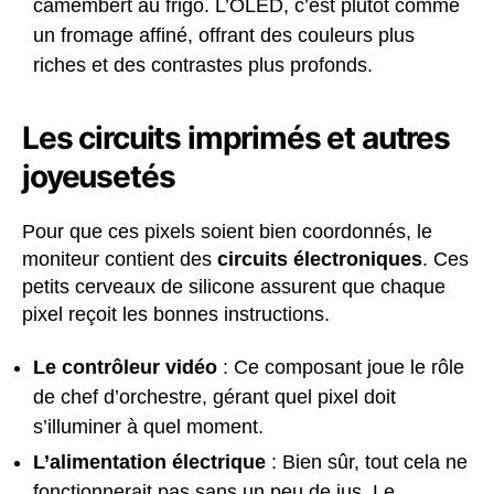
camembert au frigo. L’OLED, c’est plutôt comme
un fromage affiné, offrant des couleurs plus
riches et des contrastes plus profonds.
Les circuits imprimés et autres
joyeusetés
Pour que ces pixels soient bien coordonnés, le
moniteur contient des
circuits électroniques
. Ces
petits cerveaux de silicone assurent que chaque
pixel reçoit les bonnes instructions.
Le contrôleur vidéo
: Ce composant joue le rôle
de chef d’orchestre, gérant quel pixel doit
s’illuminer à quel moment.
L’alimentation électrique
: Bien sûr, tout cela ne
fonctionnerait pas sans un peu de jus. Le