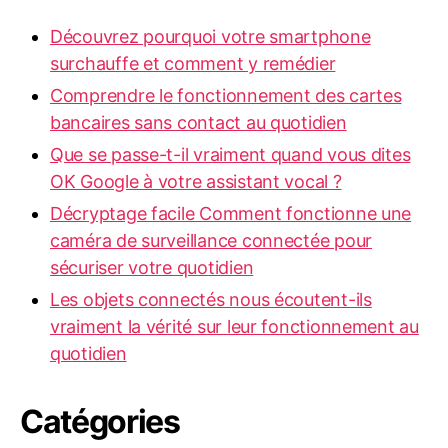
Découvrez pourquoi votre smartphone
surchauffe et comment y remédier
Comprendre le fonctionnement des cartes
bancaires sans contact au quotidien
Que se passe-t-il vraiment quand vous dites
OK Google à votre assistant vocal ?
Décryptage facile Comment fonctionne une
caméra de surveillance connectée pour
sécuriser votre quotidien
Les objets connectés nous écoutent-ils
vraiment la vérité sur leur fonctionnement au
quotidien
Catégories