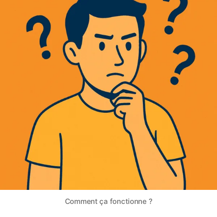
Comment ça fonctionne ?