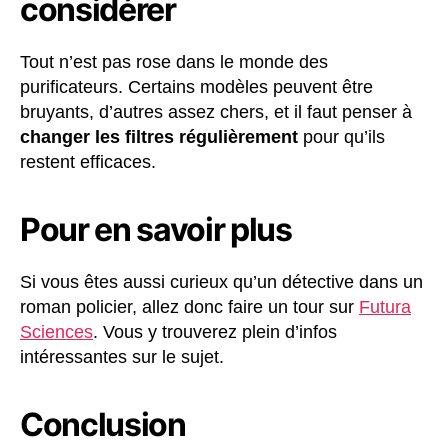
considérer
Tout n’est pas rose dans le monde des
purificateurs. Certains modèles peuvent être
bruyants, d’autres assez chers, et il faut penser à
changer les filtres régulièrement
pour qu’ils
restent efficaces.
Pour en savoir plus
Si vous êtes aussi curieux qu’un détective dans un
roman policier, allez donc faire un tour sur
Futura
Sciences
. Vous y trouverez plein d’infos
intéressantes sur le sujet.
Conclusion