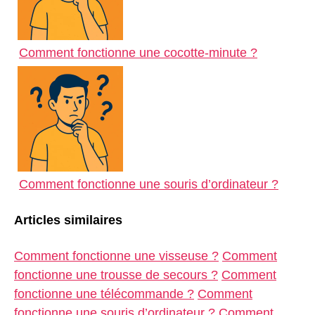
Comment fonctionne une cocotte-minute ?
Comment fonctionne une souris d’ordinateur ?
Articles similaires
Comment fonctionne une visseuse ?
Comment
fonctionne une trousse de secours ?
Comment
fonctionne une télécommande ?
Comment
fonctionne une souris d’ordinateur ?
Comment