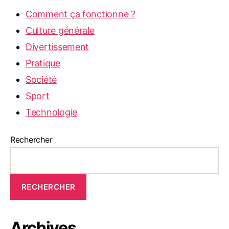
Comment ça fonctionne ?
Culture générale
Divertissement
Pratique
Société
Sport
Technologie
Rechercher
RECHERCHER
Archives