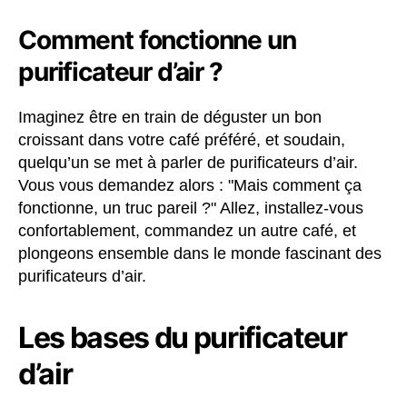
Comment fonctionne un
purificateur d’air ?
Imaginez être en train de déguster un bon
croissant dans votre café préféré, et soudain,
quelqu’un se met à parler de purificateurs d’air.
Vous vous demandez alors : "Mais comment ça
fonctionne, un truc pareil ?" Allez, installez-vous
confortablement, commandez un autre café, et
plongeons ensemble dans le monde fascinant des
purificateurs d’air.
Les bases du purificateur
d’air