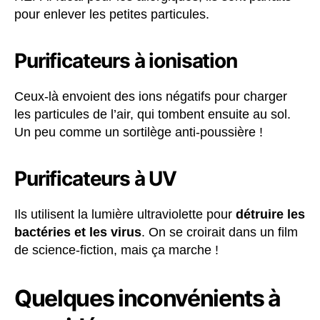
pour enlever les petites particules.
Purificateurs à ionisation
Ceux-là envoient des ions négatifs pour charger
les particules de l’air, qui tombent ensuite au sol.
Un peu comme un sortilège anti-poussière !
Purificateurs à UV
Ils utilisent la lumière ultraviolette pour
détruire les
bactéries et les virus
. On se croirait dans un film
de science-fiction, mais ça marche !
Quelques inconvénients à