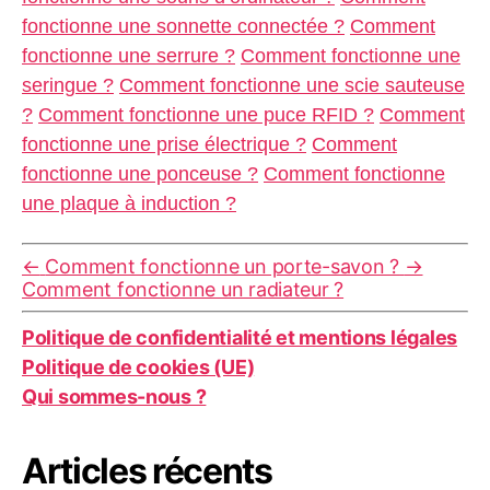
fonctionne une sonnette connectée ?
Comment
fonctionne une serrure ?
Comment fonctionne une
seringue ?
Comment fonctionne une scie sauteuse
?
Comment fonctionne une puce RFID ?
Comment
fonctionne une prise électrique ?
Comment
fonctionne une ponceuse ?
Comment fonctionne
une plaque à induction ?
←
Comment fonctionne un porte-savon ?
→
Comment fonctionne un radiateur ?
Politique de confidentialité et mentions légales
Politique de cookies (UE)
Qui sommes-nous ?
Articles récents