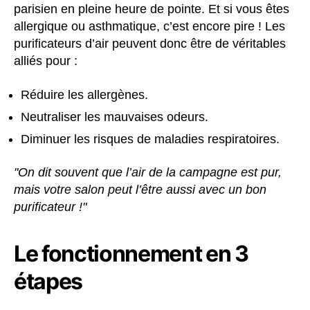
parisien en pleine heure de pointe. Et si vous êtes
allergique ou asthmatique, c’est encore pire ! Les
purificateurs d’air peuvent donc être de véritables
alliés pour :
Réduire les allergènes.
Neutraliser les mauvaises odeurs.
Diminuer les risques de maladies respiratoires.
"On dit souvent que l’air de la campagne est pur,
mais votre salon peut l’être aussi avec un bon
purificateur !"
Le fonctionnement en 3
étapes