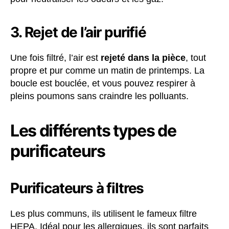
3. Rejet de l’air purifié
Une fois filtré, l’air est
rejeté dans la pièce
, tout
propre et pur comme un matin de printemps. La
boucle est bouclée, et vous pouvez respirer à
pleins poumons sans craindre les polluants.
Les différents types de
purificateurs
Purificateurs à filtres
Les plus communs, ils utilisent le fameux filtre
HEPA. Idéal pour les allergiques, ils sont parfaits