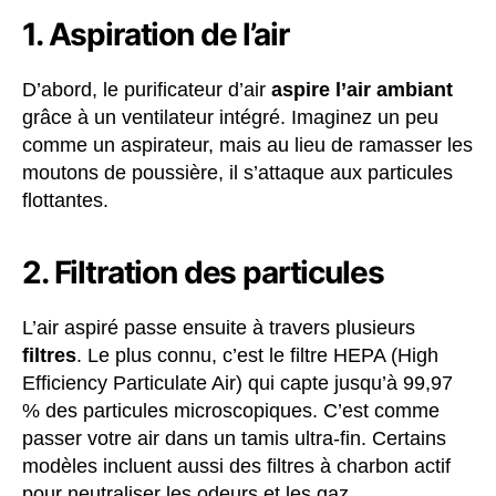
1. Aspiration de l’air
D’abord, le purificateur d’air
aspire l’air ambiant
grâce à un ventilateur intégré. Imaginez un peu
comme un aspirateur, mais au lieu de ramasser les
moutons de poussière, il s’attaque aux particules
flottantes.
2. Filtration des particules
L’air aspiré passe ensuite à travers plusieurs
filtres
. Le plus connu, c’est le filtre HEPA (High
Efficiency Particulate Air) qui capte jusqu’à 99,97
% des particules microscopiques. C’est comme
passer votre air dans un tamis ultra-fin. Certains
modèles incluent aussi des filtres à charbon actif
pour neutraliser les odeurs et les gaz.