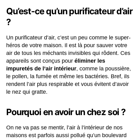
Qu’est-ce qu’un purificateur d’air
?
Un purificateur d’air, c’est un peu comme le super-
héros de votre maison. Il est là pour sauver votre
air de tous les méchants invisibles qui rôdent. Ces
appareils sont conçus pour
éliminer les
impuretés de l’air intérieur
, comme la poussière,
le pollen, la fumée et même les bactéries. Bref, ils
rendent l’air plus respirable et vous évitent d’avoir
le nez qui gratte.
Pourquoi en avoir un chez soi ?
On ne va pas se mentir, l’air à l’intérieur de nos
maisons est parfois aussi pollué qu’un boulevard