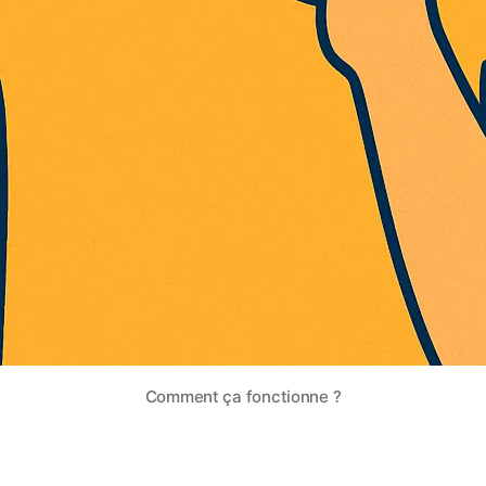
Comment ça fonctionne ?