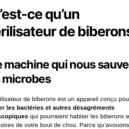
’est-ce qu’un
rilisateur de biberon
 machine qui nous sauve
 microbes
rilisateur de biberons est un appareil conçu pou
er les bactéries et autres désagréments
scopiques
qui pourraient habiter les biberons e
oires de votre bout de chou. Parce qu’avouons