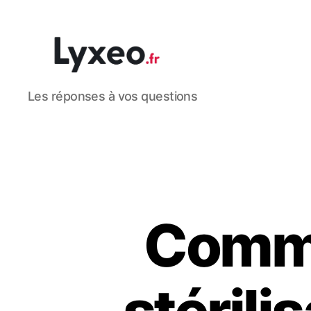
lyxeo.fr
Les réponses à vos questions
Comme