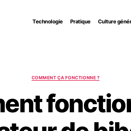
Technologie
Pratique
Culture génér
Catégories
COMMENT ÇA FONCTIONNE ?
nt fonctio