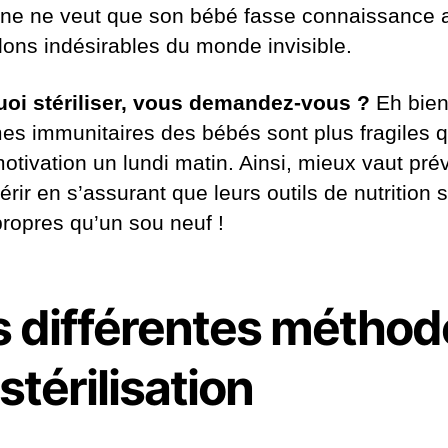
ne ne veut que son bébé fasse connaissance 
lons indésirables du monde invisible.
oi stériliser, vous demandez-vous ?
Eh bien
es immunitaires des bébés sont plus fragiles 
otivation un lundi matin. Ainsi, mieux vaut pré
rir en s’assurant que leurs outils de nutrition 
propres qu’un sou neuf !
s différentes méthod
stérilisation