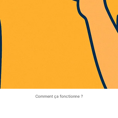
Comment ça fonctionne ?