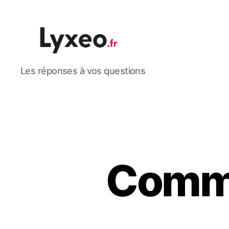
lyxeo.fr
Les réponses à vos questions
Comme