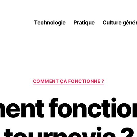
Technologie
Pratique
Culture génér
Catégories
COMMENT ÇA FONCTIONNE ?
nt fonctio