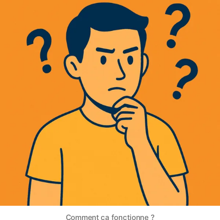
Comment ça fonctionne ?