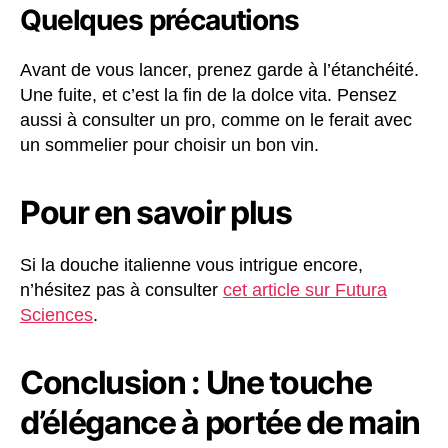
Quelques précautions
Avant de vous lancer, prenez garde à l’étanchéité.
Une fuite, et c’est la fin de la dolce vita. Pensez
aussi à consulter un pro, comme on le ferait avec
un sommelier pour choisir un bon vin.
Pour en savoir plus
Si la douche italienne vous intrigue encore,
n’hésitez pas à consulter
cet article sur Futura
Sciences
.
Conclusion : Une touche
d’élégance à portée de main