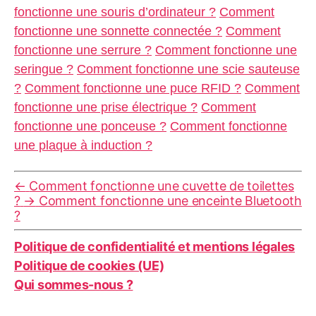
fonctionne une souris d’ordinateur ?
Comment
fonctionne une sonnette connectée ?
Comment
fonctionne une serrure ?
Comment fonctionne une
seringue ?
Comment fonctionne une scie sauteuse
?
Comment fonctionne une puce RFID ?
Comment
fonctionne une prise électrique ?
Comment
fonctionne une ponceuse ?
Comment fonctionne
une plaque à induction ?
←
Comment fonctionne une cuvette de toilettes
?
→
Comment fonctionne une enceinte Bluetooth
?
Politique de confidentialité et mentions légales
Politique de cookies (UE)
Qui sommes-nous ?