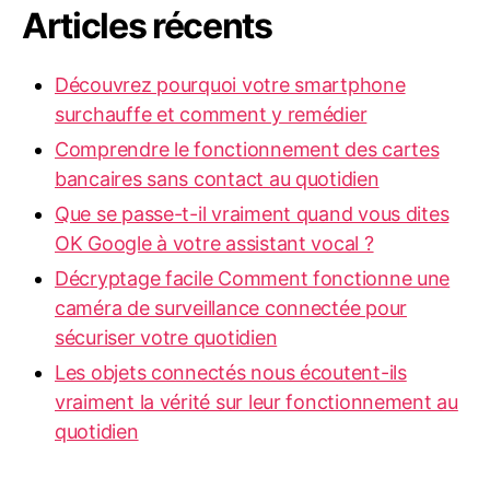
Articles récents
Découvrez pourquoi votre smartphone
surchauffe et comment y remédier
Comprendre le fonctionnement des cartes
bancaires sans contact au quotidien
Que se passe-t-il vraiment quand vous dites
OK Google à votre assistant vocal ?
Décryptage facile Comment fonctionne une
caméra de surveillance connectée pour
sécuriser votre quotidien
Les objets connectés nous écoutent-ils
vraiment la vérité sur leur fonctionnement au
quotidien