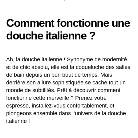
Comment fonctionne une
douche italienne ?
Ah, la douche italienne ! Synonyme de modernité
et de chic absolu, elle est la coqueluche des salles
de bain depuis un bon bout de temps. Mais
derrière son allure sophistiquée se cache tout un
monde de subtilités. Prêt à découvrir comment
fonctionne cette merveille ? Prenez votre
espresso, installez-vous confortablement, et
plongeons ensemble dans l’univers de la douche
italienne !