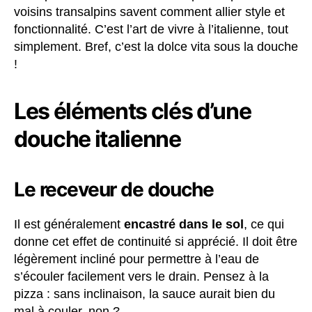
voisins transalpins savent comment allier style et
fonctionnalité. C’est l’art de vivre à l’italienne, tout
simplement. Bref, c’est la dolce vita sous la douche
!
Les éléments clés d’une
douche italienne
Le receveur de douche
Il est généralement
encastré dans le sol
, ce qui
donne cet effet de continuité si apprécié. Il doit être
légèrement incliné pour permettre à l’eau de
s’écouler facilement vers le drain. Pensez à la
pizza : sans inclinaison, la sauce aurait bien du
mal à couler, non ?