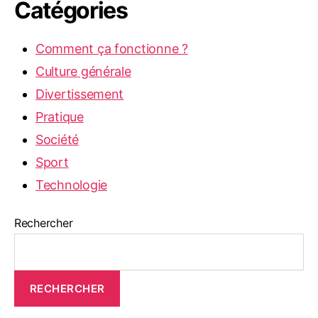
Catégories
Comment ça fonctionne ?
Culture générale
Divertissement
Pratique
Société
Sport
Technologie
Rechercher
RECHERCHER