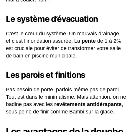
Le système d’évacuation
C’est le cœur du système. Un mauvais drainage,
et c’est l’inondation assurée. La
pente
de 1 à 2%
est cruciale pour éviter de transformer votre salle
de bain en piscine municipale.
Les parois et finitions
Pas besoin de porte, parfois même pas de paroi.
Tout est dans le minimalisme. Mais attention, on ne
badine pas avec les
revêtements antidérapants
,
sous peine de finir comme Bambi sur la glace.
Les avantages de la douche