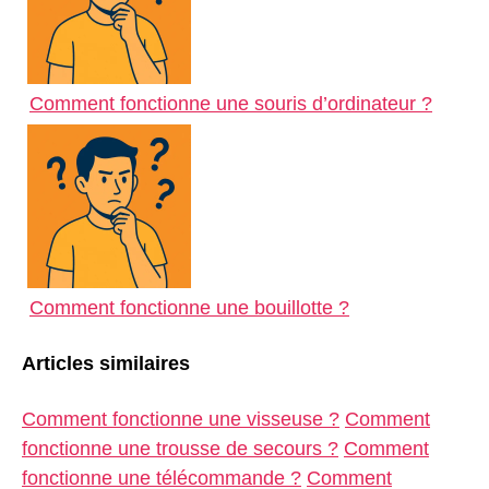
Comment fonctionne une souris d’ordinateur ?
Comment fonctionne une bouillotte ?
Articles similaires
Comment fonctionne une visseuse ?
Comment
fonctionne une trousse de secours ?
Comment
fonctionne une télécommande ?
Comment