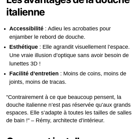
italienne
Accessibilité
: Adieu les acrobaties pour
enjamber le rebord de douche.
Esthétique
: Elle agrandit visuellement l’espace.
Une vraie illusion d’optique sans avoir besoin de
lunettes 3D !
Facilité d’entretien
: Moins de coins, moins de
joints, moins de tracas.
"Contrairement à ce que beaucoup pensent, la
douche italienne n’est pas réservée qu’aux grands
espaces. Elle s’adapte à toutes les tailles de salles
de bain !" – Rémy, architecte d’intérieur.