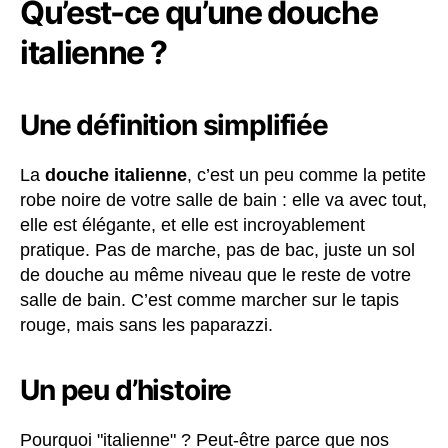
Qu’est-ce qu’une douche
italienne ?
Une définition simplifiée
La
douche italienne
, c’est un peu comme la petite
robe noire de votre salle de bain : elle va avec tout,
elle est élégante, et elle est incroyablement
pratique. Pas de marche, pas de bac, juste un sol
de douche au même niveau que le reste de votre
salle de bain. C’est comme marcher sur le tapis
rouge, mais sans les paparazzi.
Un peu d’histoire
Pourquoi "italienne" ? Peut-être parce que nos