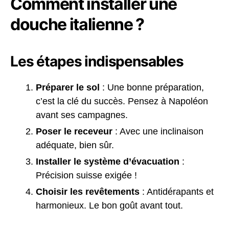
Comment installer une
douche italienne ?
Les étapes indispensables
Préparer le sol
: Une bonne préparation,
c’est la clé du succès. Pensez à Napoléon
avant ses campagnes.
Poser le receveur
: Avec une inclinaison
adéquate, bien sûr.
Installer le système d’évacuation
:
Précision suisse exigée !
Choisir les revêtements
: Antidérapants et
harmonieux. Le bon goût avant tout.