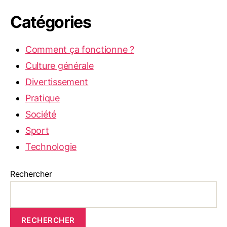
Catégories
Comment ça fonctionne ?
Culture générale
Divertissement
Pratique
Société
Sport
Technologie
Rechercher
RECHERCHER