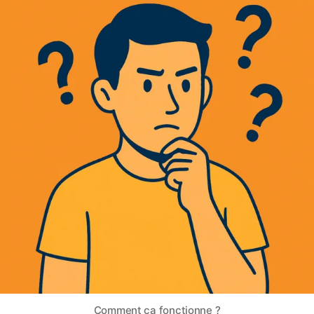
Comment ça fonctionne ?