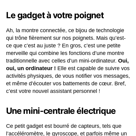
Le gadget à votre poignet
Ah, la montre connectée, ce bijou de technologie
qui trône fièrement sur nos poignets. Mais qu’est-
ce que c’est au juste ? En gros, c’est une petite
merveille qui combine les fonctions d’une montre
traditionnelle avec celles d’un mini-ordinateur.
Oui,
oui, un ordinateur !
Elle est capable de suivre vos
activités physiques, de vous notifier vos messages,
et même d’écouter vos battements de cœur. Bref,
c’est votre nouvel assistant personnel !
Une mini-centrale électrique
Ce petit gadget est bourré de capteurs, tels que
l’accéléromètre, le gyroscope, et parfois même un