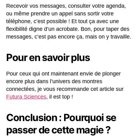
Recevoir vos messages, consulter votre agenda,
ou même prendre un appel sans sortir votre
téléphone, c’est possible ! Et tout ça avec une
flexibilité digne d’un acrobate. Bon, pour taper des
messages, c’est pas encore ça, mais on y travaille.
Pour en savoir plus
Pour ceux qui ont maintenant envie de plonger
encore plus dans l’univers des montres
connectées, je vous recommande cet article sur
Futura Sciences
, il est top !
Conclusion : Pourquoi se
passer de cette magie ?