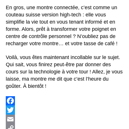
En gros, une montre connectée, c’est comme un
couteau suisse version high-tech : elle vous
simplifie la vie tout en vous tenant informé et en
forme. Alors, prêt à transformer votre poignet en
centre de contrôle personnel ? N’oubliez pas de
recharger votre montre… et votre tasse de café !
Voilà, vous êtes maintenant incollable sur le sujet.
Qui sait, vous finirez peut-être par donner des
cours sur la technologie à votre tour ! Allez, je vous
laisse, ma montre me dit que c’est l’heure du
goûter. À bientôt !
F
a
T
c
w
E