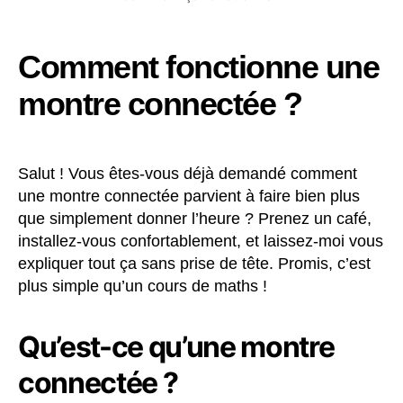
Comment fonctionne une
montre connectée ?
Salut ! Vous êtes-vous déjà demandé comment
une montre connectée parvient à faire bien plus
que simplement donner l’heure ? Prenez un café,
installez-vous confortablement, et laissez-moi vous
expliquer tout ça sans prise de tête. Promis, c’est
plus simple qu’un cours de maths !
Qu’est-ce qu’une montre
connectée ?