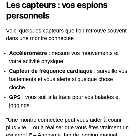
Les capteurs : vos espions
personnels
Voici quelques capteurs que l’on retrouve souvent
dans une montre connectée :
Accéléromètre
: mesure vos mouvements et
votre activité physique.
Capteur de fréquence cardiaque
: surveille vos
battements et vous alerte si quelque chose
cloche.
GPS
: vous suit à la trace pour vos balades et
joggings.
"Une montre connectée peut vous aider à courir
plus vite… ou à réaliser que vous êtes vraiment un
escargot !" – Anonyme, fan de jogging matinal.