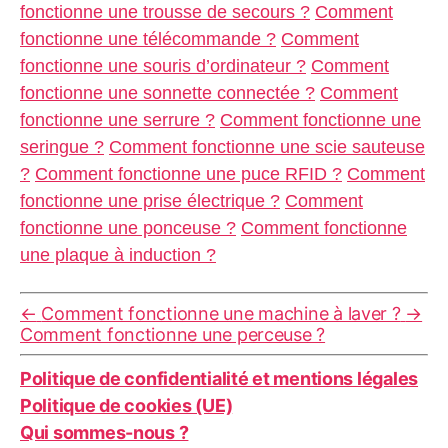
fonctionne une trousse de secours ?
Comment
fonctionne une télécommande ?
Comment
fonctionne une souris d’ordinateur ?
Comment
fonctionne une sonnette connectée ?
Comment
fonctionne une serrure ?
Comment fonctionne une
seringue ?
Comment fonctionne une scie sauteuse
?
Comment fonctionne une puce RFID ?
Comment
fonctionne une prise électrique ?
Comment
fonctionne une ponceuse ?
Comment fonctionne
une plaque à induction ?
←
Comment fonctionne une machine à laver ?
→
Comment fonctionne une perceuse ?
Politique de confidentialité et mentions légales
Politique de cookies (UE)
Qui sommes-nous ?