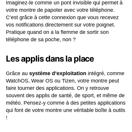
Imaginez-le comme un pont invisible qui permet à
votre montre de papoter avec votre téléphone.
C’est grâce à cette connexion que vous recevez
vos notifications directement sur votre poignet.
Pratique quand on a la flemme de sortir son
téléphone de sa poche, non ?
Les applis dans la place
Grâce au
système d’exploitation
intégré, comme
WatchOS, Wear OS ou Tizen, votre montre peut
faire tourner des applications. On y retrouve
souvent des applis de santé, de sport, et même de
météo. Pensez-y comme à des petites applications
qui font de votre montre une véritable boîte à outils
!