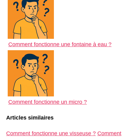
Comment fonctionne une fontaine à eau ?
Comment fonctionne un micro ?
Articles similaires
Comment fonctionne une visseuse ?
Comment