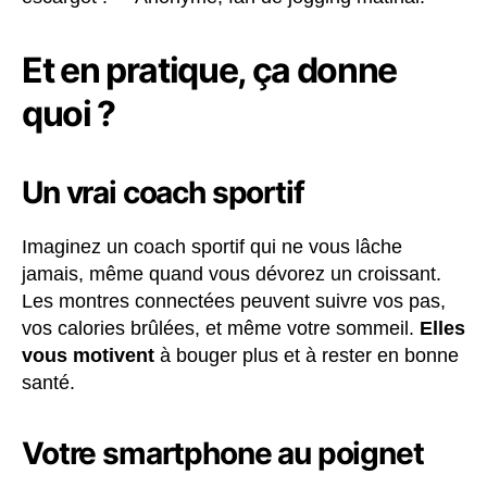
Et en pratique, ça donne
quoi ?
Un vrai coach sportif
Imaginez un coach sportif qui ne vous lâche
jamais, même quand vous dévorez un croissant.
Les montres connectées peuvent suivre vos pas,
vos calories brûlées, et même votre sommeil.
Elles
vous motivent
à bouger plus et à rester en bonne
santé.
Votre smartphone au poignet