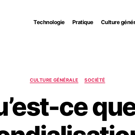
Technologie
Pratique
Culture génér
Catégories
CULTURE GÉNÉRALE
SOCIÉTÉ
’est-ce que