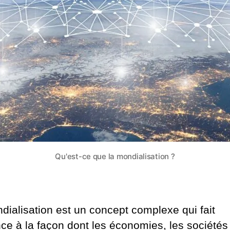
Qu'est-ce que la mondialisation ?
dialisation est un concept complexe qui fait
nce à la façon dont les économies, les sociétés 