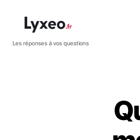
lyxeo.fr
Les réponses à vos questions
Qu