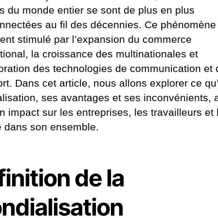
es du monde entier se sont de plus en plus
onnectées au fil des décennies. Ce phénomène 
ent stimulé par l’expansion du commerce
tional, la croissance des multinationales et
ioration des technologies de communication et 
rt. Dans cet article, nous allons explorer ce qu’
lisation, ses avantages et ses inconvénients, a
 impact sur les entreprises, les travailleurs et 
é dans son ensemble.
inition de la
ndialisation