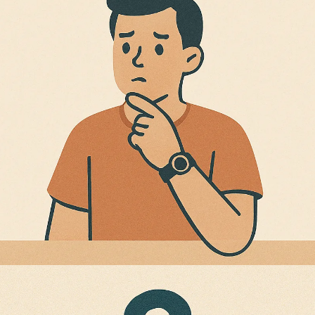
Technologie