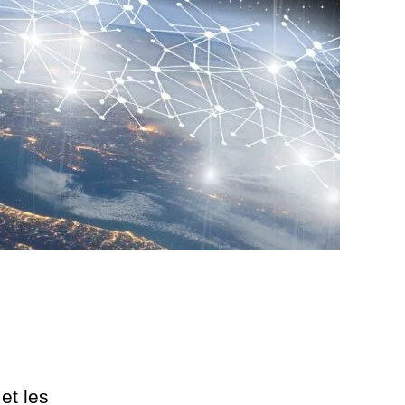
et les