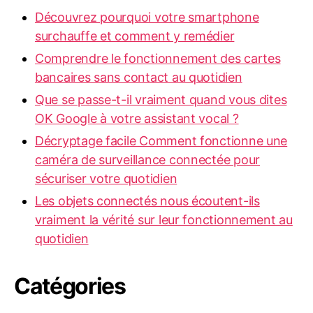
Découvrez pourquoi votre smartphone
surchauffe et comment y remédier
Comprendre le fonctionnement des cartes
bancaires sans contact au quotidien
Que se passe-t-il vraiment quand vous dites
OK Google à votre assistant vocal ?
Décryptage facile Comment fonctionne une
caméra de surveillance connectée pour
sécuriser votre quotidien
Les objets connectés nous écoutent-ils
vraiment la vérité sur leur fonctionnement au
quotidien
Catégories