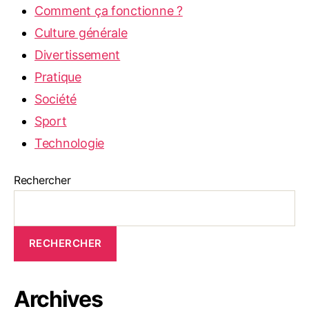
Comment ça fonctionne ?
Culture générale
Divertissement
Pratique
Société
Sport
Technologie
Rechercher
RECHERCHER
Archives