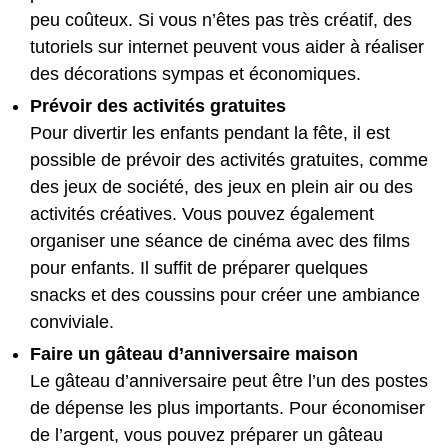
peu coûteux. Si vous n’êtes pas très créatif, des
tutoriels sur internet peuvent vous aider à réaliser
des décorations sympas et économiques.
Prévoir des activités gratuites
Pour divertir les enfants pendant la fête, il est
possible de prévoir des activités gratuites, comme
des jeux de société, des jeux en plein air ou des
activités créatives. Vous pouvez également
organiser une séance de cinéma avec des films
pour enfants. Il suffit de préparer quelques
snacks et des coussins pour créer une ambiance
conviviale.
Faire un gâteau d’anniversaire maison
Le gâteau d’anniversaire peut être l’un des postes
de dépense les plus importants. Pour économiser
de l’argent, vous pouvez préparer un gâteau