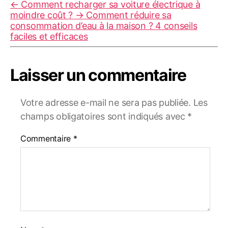
←
Comment recharger sa voiture électrique à
moindre coût ?
→
Comment réduire sa
consommation d’eau à la maison ? 4 conseils
faciles et efficaces
Laisser un commentaire
Votre adresse e-mail ne sera pas publiée.
Les
champs obligatoires sont indiqués avec
*
Commentaire
*