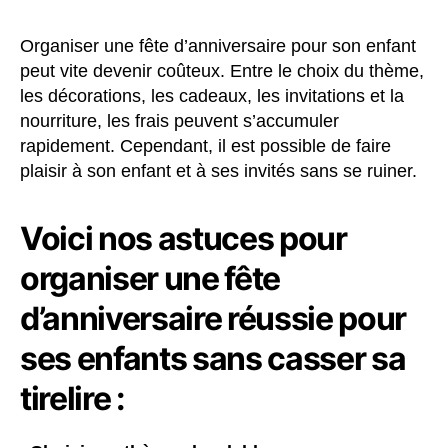
Organiser une fête d’anniversaire pour son enfant
peut vite devenir coûteux. Entre le choix du thème,
les décorations, les cadeaux, les invitations et la
nourriture, les frais peuvent s’accumuler
rapidement. Cependant, il est possible de faire
plaisir à son enfant et à ses invités sans se ruiner.
Voici nos astuces pour
organiser une fête
d’anniversaire réussie pour
ses enfants sans casser sa
tirelire :