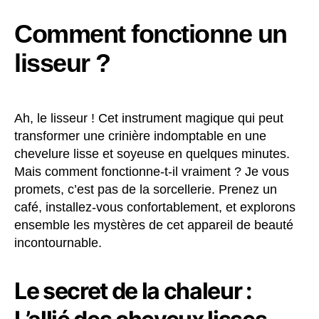
Comment fonctionne un
lisseur ?
Ah, le lisseur ! Cet instrument magique qui peut
transformer une crinière indomptable en une
chevelure lisse et soyeuse en quelques minutes.
Mais comment fonctionne-t-il vraiment ? Je vous
promets, c’est pas de la sorcellerie. Prenez un
café, installez-vous confortablement, et explorons
ensemble les mystères de cet appareil de beauté
incontournable.
Le secret de la chaleur :