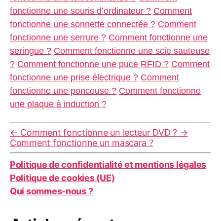
fonctionne une souris d’ordinateur ?
Comment
fonctionne une sonnette connectée ?
Comment
fonctionne une serrure ?
Comment fonctionne une
seringue ?
Comment fonctionne une scie sauteuse
?
Comment fonctionne une puce RFID ?
Comment
fonctionne une prise électrique ?
Comment
fonctionne une ponceuse ?
Comment fonctionne
une plaque à induction ?
←
Comment fonctionne un lecteur DVD ?
→
Comment fonctionne un mascara ?
Politique de confidentialité et mentions légales
Politique de cookies (UE)
Qui sommes-nous ?