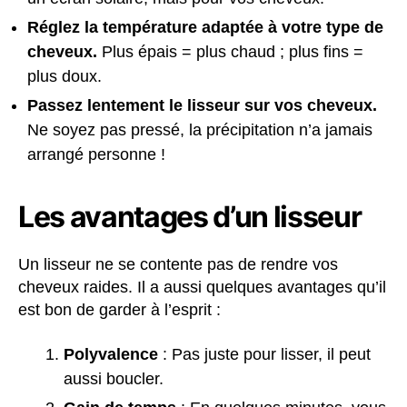
Réglez la température adaptée à votre type de
cheveux.
Plus épais = plus chaud ; plus fins =
plus doux.
Passez lentement le lisseur sur vos cheveux.
Ne soyez pas pressé, la précipitation n’a jamais
arrangé personne !
Les avantages d’un lisseur
Un lisseur ne se contente pas de rendre vos
cheveux raides. Il a aussi quelques avantages qu’il
est bon de garder à l’esprit :
Polyvalence
: Pas juste pour lisser, il peut
aussi boucler.