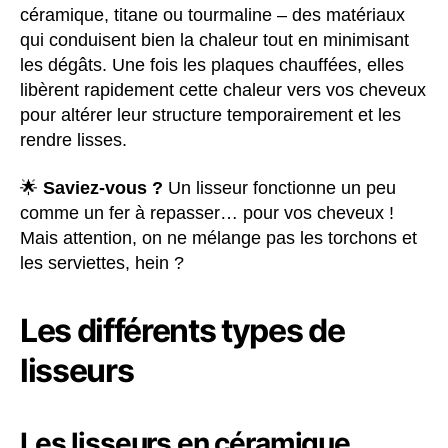
céramique, titane ou tourmaline – des matériaux
qui conduisent bien la chaleur tout en minimisant
les dégâts. Une fois les plaques chauffées, elles
libèrent rapidement cette chaleur vers vos cheveux
pour altérer leur structure temporairement et les
rendre lisses.
🌟
Saviez-vous ?
Un lisseur fonctionne un peu
comme un fer à repasser… pour vos cheveux !
Mais attention, on ne mélange pas les torchons et
les serviettes, hein ?
Les différents types de
lisseurs
Les lisseurs en céramique