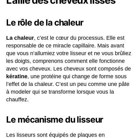
L’allié des cheveux lisses
Le rôle de la chaleur
La chaleur
, c’est le cœur du processus. Elle est
responsable de ce miracle capillaire. Mais avant
que vous n’allumiez votre lisseur et ne vous brûliez
les doigts, comprenons comment elle fonctionne
avec vos cheveux. Les cheveux sont composés de
kératine
, une protéine qui change de forme sous
l’effet de la chaleur. C’est un peu comme une pâte
à modeler qui se transforme lorsque vous la
chauffez.
Le mécanisme du lisseur
Les lisseurs sont équipés de plaques en