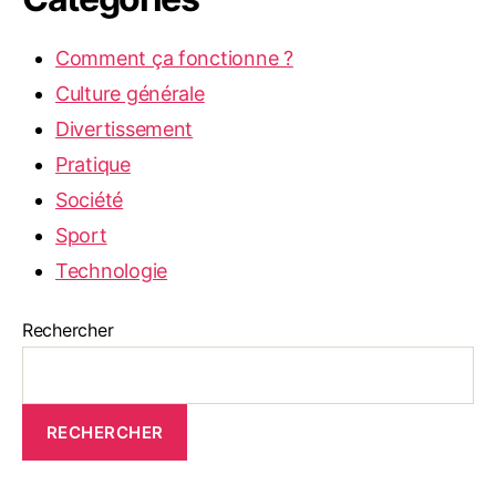
Comment ça fonctionne ?
Culture générale
Divertissement
Pratique
Société
Sport
Technologie
Rechercher
RECHERCHER