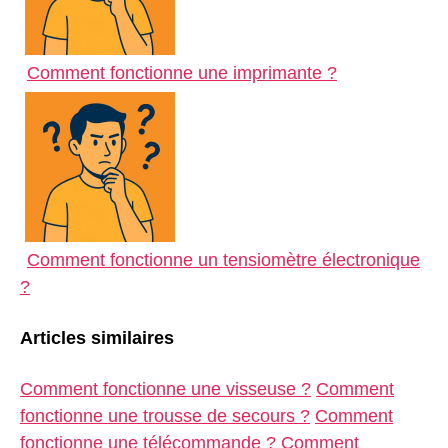
Comment fonctionne une imprimante ?
Comment fonctionne un tensiomètre électronique
?
Articles similaires
Comment fonctionne une visseuse ?
Comment
fonctionne une trousse de secours ?
Comment
fonctionne une télécommande ?
Comment