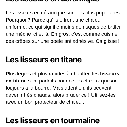
Les lisseurs en céramique sont les plus populaires.
Pourquoi ? Parce qu’ils offrent une chaleur
uniforme, ce qui signifie moins de risques de brûler
une mèche ici et là. En gros, c’est comme cuisiner
des crêpes sur une poêle antiadhésive. Ça glisse !
Les lisseurs en titane
Plus légers et plus rapides à chauffer, les
lisseurs
en titane
sont parfaits pour celles et ceux qui sont
toujours à la bourre. Mais attention, ils peuvent
devenir très chauds, alors prudence ! Utilisez-les
avec un bon protecteur de chaleur.
Les lisseurs en tourmaline