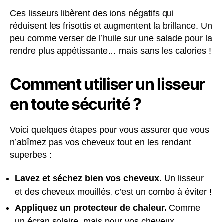
Ces lisseurs libèrent des ions négatifs qui
réduisent les frisottis et augmentent la brillance. Un
peu comme verser de l’huile sur une salade pour la
rendre plus appétissante… mais sans les calories !
Comment utiliser un lisseur
en toute sécurité ?
Voici quelques étapes pour vous assurer que vous
n’abîmez pas vos cheveux tout en les rendant
superbes :
Lavez et séchez bien vos cheveux.
Un lisseur
et des cheveux mouillés, c’est un combo à éviter !
Appliquez un protecteur de chaleur.
Comme
un écran solaire, mais pour vos cheveux.