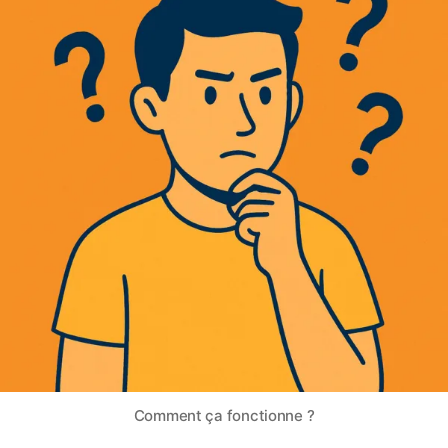
Comment ça fonctionne ?