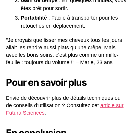
Gain de temps
: En quelques minutes, vous
êtes prêt pour sortir.
Portabilité
: Facile à transporter pour les
retouches en déplacement.
"Je croyais que lisser mes cheveux tous les jours
allait les rendre aussi plats qu’une crêpe. Mais
avec les bons soins, c’est plus comme un mille-
feuille : toujours du volume !" – Marie, 23 ans
Pour en savoir plus
Envie de découvrir plus de détails techniques ou
de conseils d’utilisation ? Consultez cet
article sur
Futura Sciences
.
En conclusion