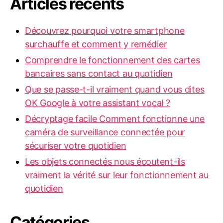
Articles récents
Découvrez pourquoi votre smartphone
surchauffe et comment y remédier
Comprendre le fonctionnement des cartes
bancaires sans contact au quotidien
Que se passe-t-il vraiment quand vous dites
OK Google à votre assistant vocal ?
Décryptage facile Comment fonctionne une
caméra de surveillance connectée pour
sécuriser votre quotidien
Les objets connectés nous écoutent-ils
vraiment la vérité sur leur fonctionnement au
quotidien
Catégories