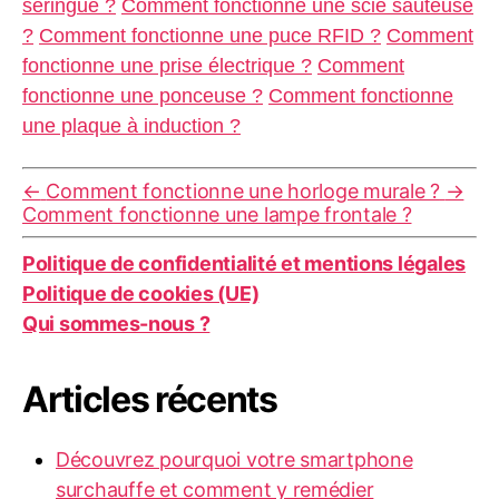
seringue ?
Comment fonctionne une scie sauteuse
?
Comment fonctionne une puce RFID ?
Comment
fonctionne une prise électrique ?
Comment
fonctionne une ponceuse ?
Comment fonctionne
une plaque à induction ?
←
Comment fonctionne une horloge murale ?
→
Comment fonctionne une lampe frontale ?
Politique de confidentialité et mentions légales
Politique de cookies (UE)
Qui sommes-nous ?
Articles récents
Découvrez pourquoi votre smartphone
surchauffe et comment y remédier