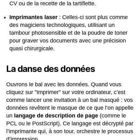
CV ou de la recette de la tartiflette.
Imprimantes laser
: Celles-ci sont plus comme
des magiciens technologiques, utilisant un
tambour photosensible et de la poudre de toner
pour graver vos documents avec une précision
quasi chirurgicale.
La danse des données
Ouvrons le bal avec les données. Quand vous
cliquez sur "Imprimer" sur votre ordinateur, c’est
comme lancer une invitation à un bal masqué : vos
données revêtent le masque de ce que l’on appelle
un
langage de description de page
(comme le
PCL ou le PostScript). Ce langage est décrypté par
l’imprimante qui, à son tour, orchestre le processus
d’impression.