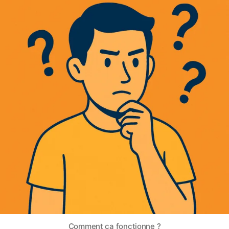
Comment ça fonctionne ?