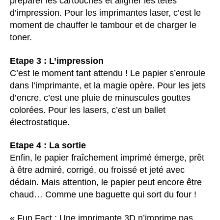
préparer les cartouches et aligner les têtes
d’impression. Pour les imprimantes laser, c’est le
moment de chauffer le tambour et de charger le
toner.
Etape 3 : L’impression
C’est le moment tant attendu ! Le papier s’enroule
dans l’imprimante, et la magie opère. Pour les jets
d’encre, c’est une pluie de minuscules gouttes
colorées. Pour les lasers, c’est un ballet
électrostatique.
Etape 4 : La sortie
Enfin, le papier fraîchement imprimé émerge, prêt
à être admiré, corrigé, ou froissé et jeté avec
dédain. Mais attention, le papier peut encore être
chaud… Comme une baguette qui sort du four !
« Fun Fact : Une imprimante 3D n’imprime pas