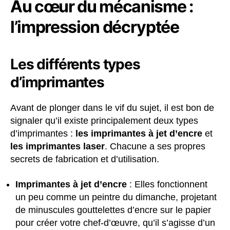
Au cœur du mécanisme :
l’impression décryptée
Les différents types
d’imprimantes
Avant de plonger dans le vif du sujet, il est bon de
signaler qu’il existe principalement deux types
d’imprimantes :
les imprimantes à jet d’encre
et
les imprimantes laser
. Chacune a ses propres
secrets de fabrication et d’utilisation.
Imprimantes à jet d’encre
: Elles fonctionnent
un peu comme un peintre du dimanche, projetant
de minuscules gouttelettes d’encre sur le papier
pour créer votre chef-d’œuvre, qu’il s’agisse d’un