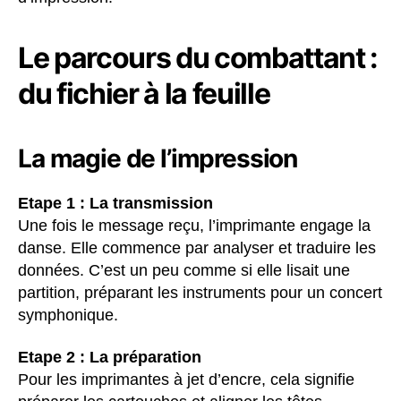
Le parcours du combattant :
du fichier à la feuille
La magie de l’impression
Etape 1 : La transmission
Une fois le message reçu, l’imprimante engage la
danse. Elle commence par analyser et traduire les
données. C’est un peu comme si elle lisait une
partition, préparant les instruments pour un concert
symphonique.
Etape 2 : La préparation
Pour les imprimantes à jet d’encre, cela signifie