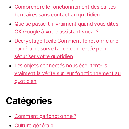
Comprendre le fonctionnement des cartes
bancaires sans contact au quotidien
Que se passe-t-il vraiment quand vous dites
OK Google à votre assistant vocal ?
Décryptage facile Comment fonctionne une
caméra de surveillance connectée pour
sécuriser votre quotidien
Les objets connectés nous écoutent-ils
vraiment la vérité sur leur fonctionnement au
quotidien
Catégories
Comment ça fonctionne ?
Culture générale