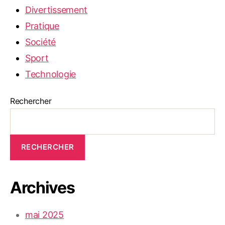
Divertissement
Pratique
Société
Sport
Technologie
Rechercher
RECHERCHER
Archives
mai 2025