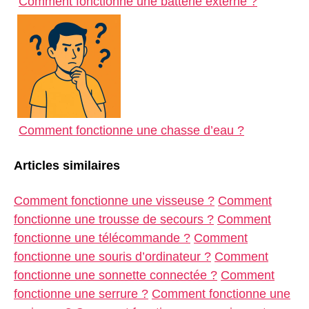
Comment fonctionne une batterie externe ?
Comment fonctionne une chasse d’eau ?
Articles similaires
Comment fonctionne une visseuse ?
Comment
fonctionne une trousse de secours ?
Comment
fonctionne une télécommande ?
Comment
fonctionne une souris d’ordinateur ?
Comment
fonctionne une sonnette connectée ?
Comment
fonctionne une serrure ?
Comment fonctionne une