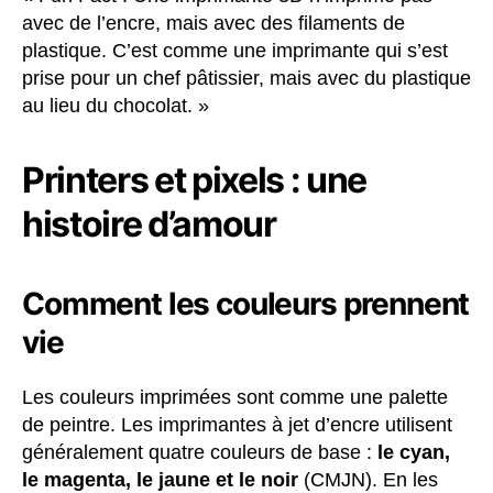
avec de l’encre, mais avec des filaments de
plastique. C’est comme une imprimante qui s’est
prise pour un chef pâtissier, mais avec du plastique
au lieu du chocolat. »
Printers et pixels : une
histoire d’amour
Comment les couleurs prennent
vie
Les couleurs imprimées sont comme une palette
de peintre. Les imprimantes à jet d’encre utilisent
généralement quatre couleurs de base :
le cyan,
le magenta, le jaune et le noir
(CMJN). En les