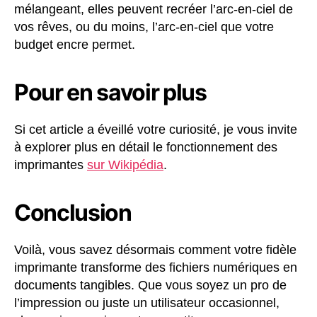
mélangeant, elles peuvent recréer l’arc-en-ciel de
vos rêves, ou du moins, l’arc-en-ciel que votre
budget encre permet.
Pour en savoir plus
Si cet article a éveillé votre curiosité, je vous invite
à explorer plus en détail le fonctionnement des
imprimantes
sur Wikipédia
.
Conclusion
Voilà, vous savez désormais comment votre fidèle
imprimante transforme des fichiers numériques en
documents tangibles. Que vous soyez un pro de
l’impression ou juste un utilisateur occasionnel,