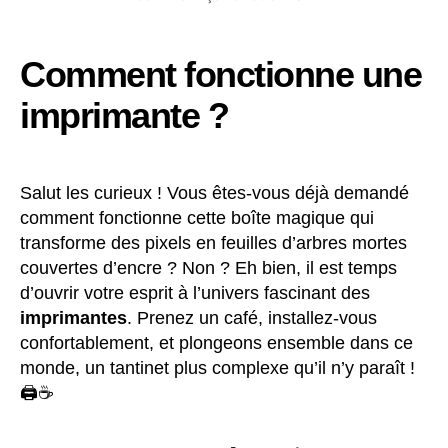
Comment fonctionne une
imprimante ?
Salut les curieux ! Vous êtes-vous déjà demandé
comment fonctionne cette boîte magique qui
transforme des pixels en feuilles d’arbres mortes
couvertes d’encre ? Non ? Eh bien, il est temps
d’ouvrir votre esprit à l’univers fascinant des
imprimantes
. Prenez un café, installez-vous
confortablement, et plongeons ensemble dans ce
monde, un tantinet plus complexe qu’il n’y paraît !
🖨️☕️