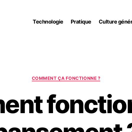
Technologie
Pratique
Culture génér
Catégories
COMMENT ÇA FONCTIONNE ?
nt fonctio