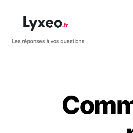
lyxeo.fr
Les réponses à vos questions
Comme