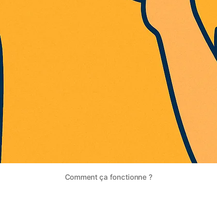
Comment ça fonctionne ?