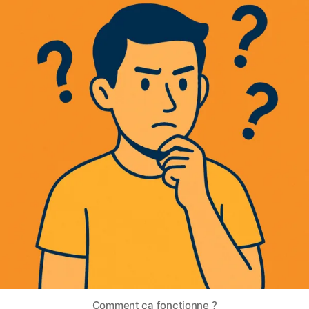
Comment ça fonctionne ?