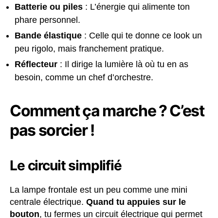
Batterie ou piles
: L’énergie qui alimente ton
phare personnel.
Bande élastique
: Celle qui te donne ce look un
peu rigolo, mais franchement pratique.
Réflecteur
: Il dirige la lumière là où tu en as
besoin, comme un chef d’orchestre.
Comment ça marche ? C’est
pas sorcier !
Le circuit simplifié
La lampe frontale est un peu comme une mini
centrale électrique.
Quand tu appuies sur le
bouton
, tu fermes un circuit électrique qui permet