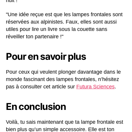
nuit !
"Une idée reçue est que les lampes frontales sont
réservées aux alpinistes. Faux, elles sont aussi
utiles pour lire un livre sous la couette sans
réveiller ton partenaire !"
Pour en savoir plus
Pour ceux qui veulent plonger davantage dans le
monde fascinant des lampes frontales, n’hésitez
pas à consulter cet article sur
Futura Sciences
.
En conclusion
Voilà, tu sais maintenant que ta lampe frontale est
bien plus qu’un simple accessoire. Elle est ton