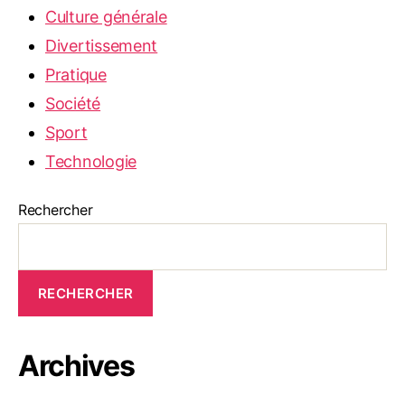
Culture générale
Divertissement
Pratique
Société
Sport
Technologie
Rechercher
RECHERCHER
Archives