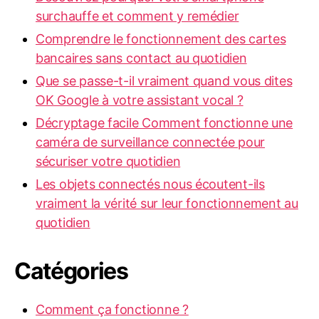
surchauffe et comment y remédier
Comprendre le fonctionnement des cartes
bancaires sans contact au quotidien
Que se passe-t-il vraiment quand vous dites
OK Google à votre assistant vocal ?
Décryptage facile Comment fonctionne une
caméra de surveillance connectée pour
sécuriser votre quotidien
Les objets connectés nous écoutent-ils
vraiment la vérité sur leur fonctionnement au
quotidien
Catégories
Comment ça fonctionne ?