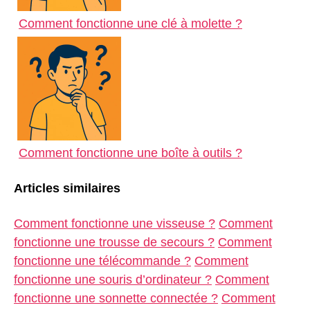
Comment fonctionne une clé à molette ?
Comment fonctionne une boîte à outils ?
Articles similaires
Comment fonctionne une visseuse ?
Comment
fonctionne une trousse de secours ?
Comment
fonctionne une télécommande ?
Comment
fonctionne une souris d’ordinateur ?
Comment
fonctionne une sonnette connectée ?
Comment