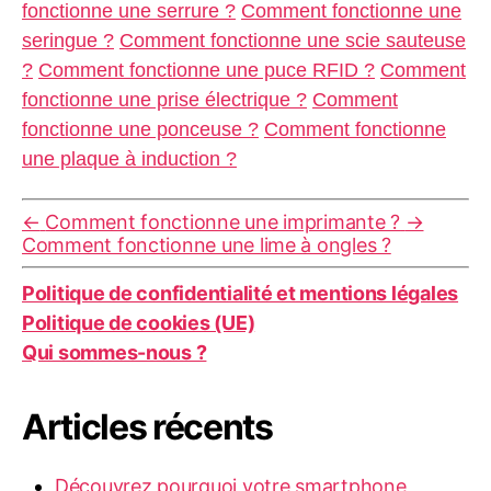
fonctionne une serrure ?
Comment fonctionne une
seringue ?
Comment fonctionne une scie sauteuse
?
Comment fonctionne une puce RFID ?
Comment
fonctionne une prise électrique ?
Comment
fonctionne une ponceuse ?
Comment fonctionne
une plaque à induction ?
←
Comment fonctionne une imprimante ?
→
Comment fonctionne une lime à ongles ?
Politique de confidentialité et mentions légales
Politique de cookies (UE)
Qui sommes-nous ?
Articles récents
Découvrez pourquoi votre smartphone