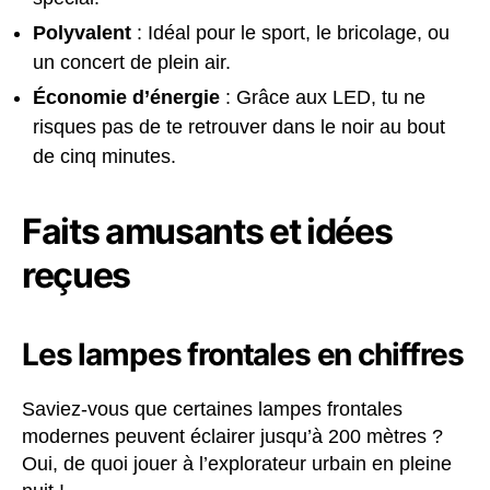
Polyvalent
: Idéal pour le sport, le bricolage, ou
un concert de plein air.
Économie d’énergie
: Grâce aux LED, tu ne
risques pas de te retrouver dans le noir au bout
de cinq minutes.
Faits amusants et idées
reçues
Les lampes frontales en chiffres
Saviez-vous que certaines lampes frontales
modernes peuvent éclairer jusqu’à 200 mètres ?
Oui, de quoi jouer à l’explorateur urbain en pleine