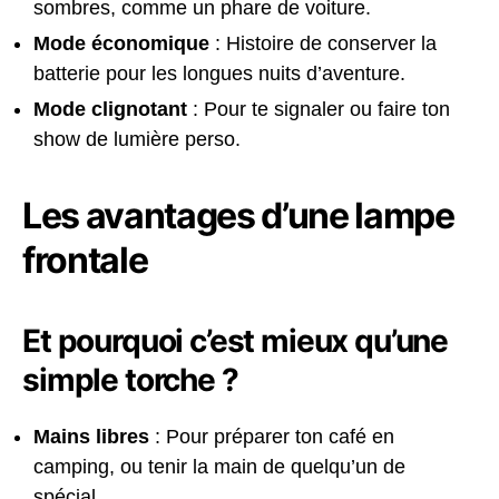
sombres, comme un phare de voiture.
Mode économique
: Histoire de conserver la
batterie pour les longues nuits d’aventure.
Mode clignotant
: Pour te signaler ou faire ton
show de lumière perso.
Les avantages d’une lampe
frontale
Et pourquoi c’est mieux qu’une
simple torche ?
Mains libres
: Pour préparer ton café en
camping, ou tenir la main de quelqu’un de
spécial.