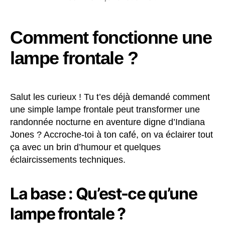
Comment fonctionne une
lampe frontale ?
Salut les curieux ! Tu t’es déjà demandé comment
une simple lampe frontale peut transformer une
randonnée nocturne en aventure digne d’Indiana
Jones ? Accroche-toi à ton café, on va éclairer tout
ça avec un brin d’humour et quelques
éclaircissements techniques.
La base : Qu’est-ce qu’une
lampe frontale ?