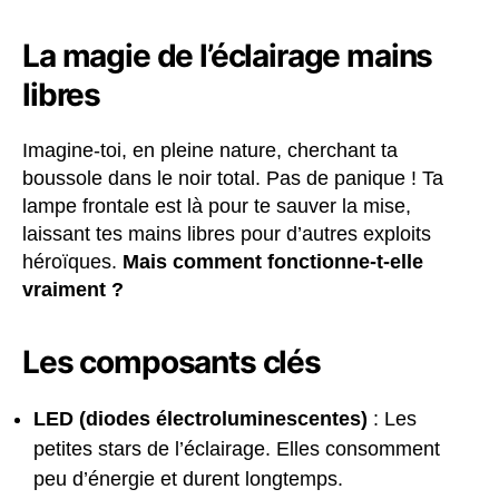
La magie de l’éclairage mains
libres
Imagine-toi, en pleine nature, cherchant ta
boussole dans le noir total. Pas de panique ! Ta
lampe frontale est là pour te sauver la mise,
laissant tes mains libres pour d’autres exploits
héroïques.
Mais comment fonctionne-t-elle
vraiment ?
Les composants clés
LED (diodes électroluminescentes)
: Les
petites stars de l’éclairage. Elles consomment
peu d’énergie et durent longtemps.