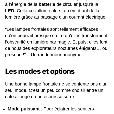
à l’énergie de la
batterie
de circuler jusqu’à la
LED
. Celle-ci s’allume alors, en émettant de la
lumière grâce au passage d’un courant électrique.
"Les lampes frontales sont tellement efficaces
qu’on pourrait presque croire qu’elles transforment
l’obscurité en lumière par magie. Et puis, elles font
de nous des explorateurs nocturnes élégants… ou
presque !" – Un randonneur anonyme
Les modes et options
Une bonne lampe frontale ne se contente pas d’un
seul mode. C’est un peu comme choisir entre un
café allongé ou un espresso serré :
Mode puissant
: Pour éclairer les sentiers