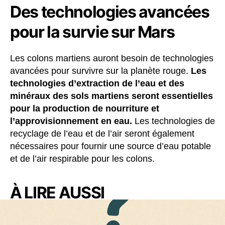
Des technologies avancées
pour la survie sur Mars
Les colons martiens auront besoin de technologies
avancées pour survivre sur la planète rouge.
Les
technologies d’extraction de l’eau et des
minéraux des sols martiens seront essentielles
pour la production de nourriture et
l’approvisionnement en eau.
Les technologies de
recyclage de l’eau et de l’air seront également
nécessaires pour fournir une source d’eau potable
et de l’air respirable pour les colons.
À LIRE AUSSI