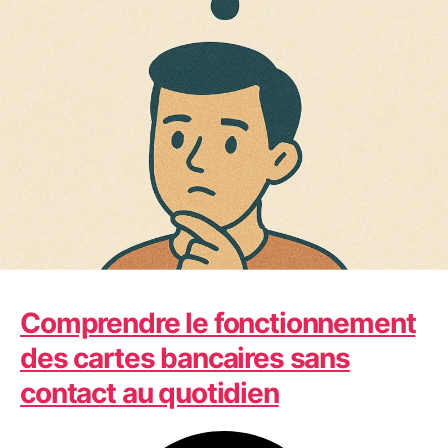
Technologie
Comprendre le fonctionnement
des cartes bancaires sans
contact au quotidien