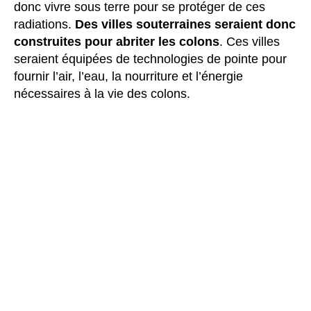
donc vivre sous terre pour se protéger de ces
radiations.
Des villes souterraines seraient donc
construites pour abriter les colons
. Ces villes
seraient équipées de technologies de pointe pour
fournir l’air, l’eau, la nourriture et l’énergie
nécessaires à la vie des colons.