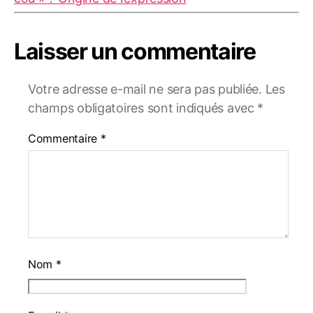
Laisser un commentaire
Votre adresse e-mail ne sera pas publiée.
Les
champs obligatoires sont indiqués avec
*
Commentaire
*
Nom
*