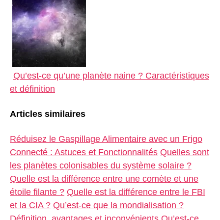
Qu’est-ce qu’une planète naine ? Caractéristiques
et définition
Articles similaires
Réduisez le Gaspillage Alimentaire avec un Frigo
Connecté : Astuces et Fonctionnalités
Quelles sont
les planètes colonisables du système solaire ?
Quelle est la différence entre une comète et une
étoile filante ?
Quelle est la différence entre le FBI
et la CIA ?
Qu’est-ce que la mondialisation ?
Définition, avantages et inconvénients
Qu’est-ce