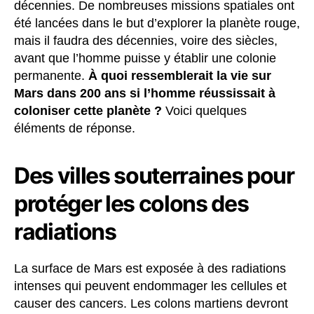
décennies. De nombreuses missions spatiales ont
été lancées dans le but d’explorer la planète rouge,
mais il faudra des décennies, voire des siècles,
avant que l’homme puisse y établir une colonie
permanente.
À quoi ressemblerait la vie sur
Mars dans 200 ans si l’homme réussissait à
coloniser cette planète ?
Voici quelques
éléments de réponse.
Des villes souterraines pour
protéger les colons des
radiations
La surface de Mars est exposée à des radiations
intenses qui peuvent endommager les cellules et
causer des cancers. Les colons martiens devront