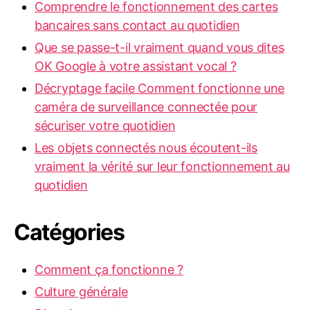
Comprendre le fonctionnement des cartes
bancaires sans contact au quotidien
Que se passe-t-il vraiment quand vous dites
OK Google à votre assistant vocal ?
Décryptage facile Comment fonctionne une
caméra de surveillance connectée pour
sécuriser votre quotidien
Les objets connectés nous écoutent-ils
vraiment la vérité sur leur fonctionnement au
quotidien
Catégories
Comment ça fonctionne ?
Culture générale