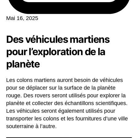
Mai 16, 2025
Des véhicules martiens
pour l’exploration de la
planète
Les colons martiens auront besoin de véhicules
pour se déplacer sur la surface de la planète
rouge. Des rovers seront utilisés pour explorer la
planète et collecter des échantillons scientifiques.
Les véhicules seront également utilisés pour
transporter les colons et les fournitures d’une ville
souterraine à l’autre.