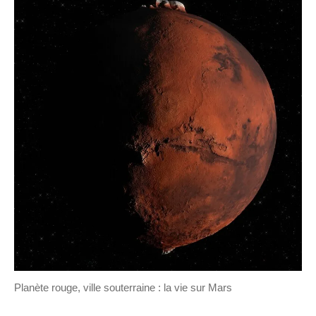
Planète rouge, ville souterraine : la vie sur Mars