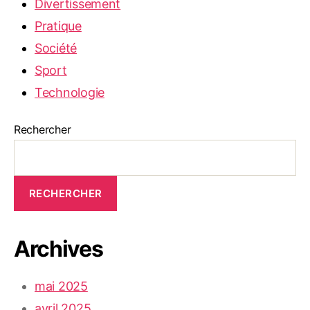
Divertissement
Pratique
Société
Sport
Technologie
Rechercher
RECHERCHER
Archives
mai 2025
avril 2025