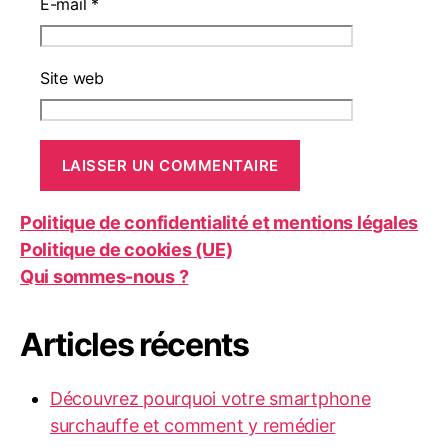
E-mail
*
Site web
Politique de confidentialité et mentions légales
Politique de cookies (UE)
Qui sommes-nous ?
Articles récents
Découvrez pourquoi votre smartphone
surchauffe et comment y remédier