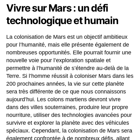
Vivre sur Mars : un défi
technologique et humain
La colonisation de Mars est un objectif ambitieux
pour l’humanité, mais elle présente également de
nombreuses opportunités. Elle pourrait fournir une
nouvelle voie pour l’exploration spatiale et
permettre à l’humanité de s’étendre au-delà de la
Terre. Si l’homme réussit à coloniser Mars dans les
200 prochaines années, la vie sur cette planète
sera très différente de ce que nous connaissons
aujourd’hui. Les colons martiens devront vivre
dans des villes souterraines, produire leur propre
nourriture, utiliser des technologies avancées pour
survivre et explorer la planète avec des véhicules
spéciaux. Cependant, la colonisation de Mars sera
également confrontée à de nombreux défis, allant