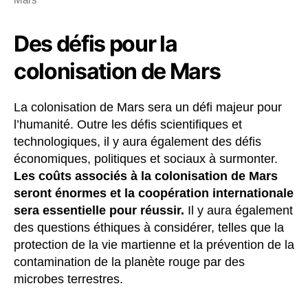
Des défis pour la
colonisation de Mars
La colonisation de Mars sera un défi majeur pour
l’humanité. Outre les défis scientifiques et
technologiques, il y aura également des défis
économiques, politiques et sociaux à surmonter.
Les coûts associés à la colonisation de Mars
seront énormes et la coopération internationale
sera essentielle pour réussir.
Il y aura également
des questions éthiques à considérer, telles que la
protection de la vie martienne et la prévention de la
contamination de la planète rouge par des
microbes terrestres.