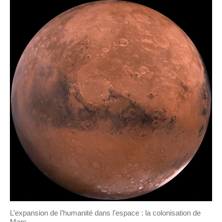
L’expansion de l’humanité dans l’espace : la colonisation de
Mars