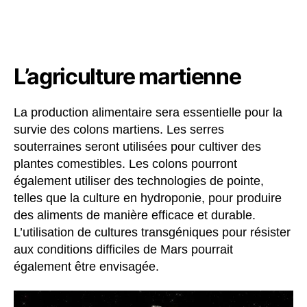
L’agriculture martienne
La production alimentaire sera essentielle pour la
survie des colons martiens. Les serres
souterraines seront utilisées pour cultiver des
plantes comestibles. Les colons pourront
également utiliser des technologies de pointe,
telles que la culture en hydroponie, pour produire
des aliments de manière efficace et durable.
L’utilisation de cultures transgéniques pour résister
aux conditions difficiles de Mars pourrait
également être envisagée.