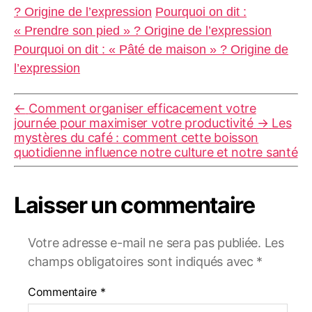
? Origine de l’expression
Pourquoi on dit :
« Prendre son pied » ? Origine de l’expression
Pourquoi on dit : « Pâté de maison » ? Origine de
l’expression
←
Comment organiser efficacement votre
journée pour maximiser votre productivité
→
Les
mystères du café : comment cette boisson
quotidienne influence notre culture et notre santé
Laisser un commentaire
Votre adresse e-mail ne sera pas publiée.
Les
champs obligatoires sont indiqués avec
*
Commentaire
*