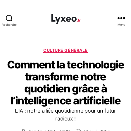
Recherche
Menu
lyxeo.fr
Catégories
CULTURE GÉNÉRALE
Comment la technologie
transforme notre
quotidien grâce à
l’intelligence artificielle
L’IA : notre alliée quotidienne pour un futur
radieux !