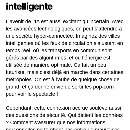
intelligente
L’avenir de l’IA est aussi excitant qu’incertain. Avec
les avancées technologiques, on peut s’attendre à
une société hyper-connectée. Imaginez des villes
intelligentes où les feux de circulation s’ajustent en
temps réel, où les transports en commun sont
gérés par des algorithmes, et où l’énergie est
utilisée de manière optimale. Ça fait un peu
futuriste, mais c’est déjà en marche dans certaines
métropoles. On est à l’aube de quelque chose de
grand, et ça donne envie de sortir les pop-corn
pour voir le spectacle !
Cependant, cette connexion accrue soulève aussi
des questions de sécurité. Qui détient les données
? Comment s’assurer que nos informations
personnelles ne tombent pas entre de mauvaises