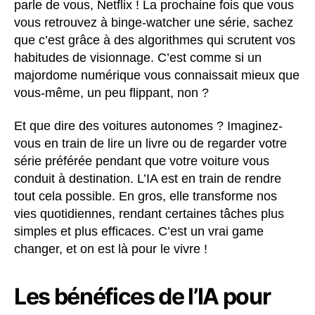
parle de vous, Netflix ! La prochaine fois que vous
vous retrouvez à binge-watcher une série, sachez
que c’est grâce à des algorithmes qui scrutent vos
habitudes de visionnage. C’est comme si un
majordome numérique vous connaissait mieux que
vous-même, un peu flippant, non ?
Et que dire des voitures autonomes ? Imaginez-
vous en train de lire un livre ou de regarder votre
série préférée pendant que votre voiture vous
conduit à destination. L’IA est en train de rendre
tout cela possible. En gros, elle transforme nos
vies quotidiennes, rendant certaines tâches plus
simples et plus efficaces. C’est un vrai game
changer, et on est là pour le vivre !
Les bénéfices de l’IA pour