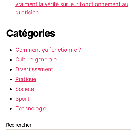
vraiment la vérité sur leur fonctionnement au
quotidien
Catégories
Comment ça fonctionne ?
Culture générale
Divertissement
Pratique
Société
Sport
Technologie
Rechercher