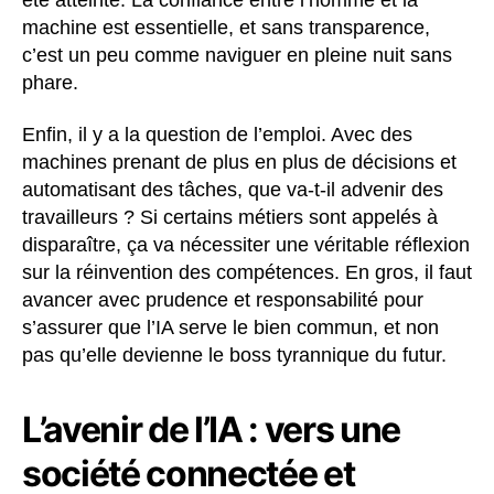
machine est essentielle, et sans transparence,
c’est un peu comme naviguer en pleine nuit sans
phare.
Enfin, il y a la question de l’emploi. Avec des
machines prenant de plus en plus de décisions et
automatisant des tâches, que va-t-il advenir des
travailleurs ? Si certains métiers sont appelés à
disparaître, ça va nécessiter une véritable réflexion
sur la réinvention des compétences. En gros, il faut
avancer avec prudence et responsabilité pour
s’assurer que l’IA serve le bien commun, et non
pas qu’elle devienne le boss tyrannique du futur.
L’avenir de l’IA : vers une
société connectée et