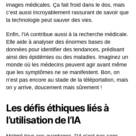
images médicales. Ça fait froid dans le dos, mais
c’est aussi incroyablement rassurant de savoir que
la technologie peut sauver des vies.
Enfin, l’IA contribue aussi à la recherche médicale.
Elle aide à analyser des énormes bases de
données pour identifier des tendances, prédisant
ainsi des épidémies ou des maladies. Imaginez un
monde où les médecins peuvent agir avant même
que les symptômes ne se manifestent. Bon, on
n’est pas encore au stade de la téléportation, mais
on y arrive, doucement mais sûrement !
Les défis éthiques liés à
l’utilisation de l’IA