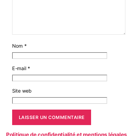
Nom
*
E-mail
*
Site web
Politique de confidentialité et mentions légales