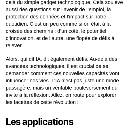
delà du simple gadget technologique. Cela soulève
aussi des questions sur l’avenir de l’emploi, la
protection des données et l’impact sur notre
quotidien. C’est un peu comme si on était à la
croisée des chemins : d’un côté, le potentiel
d’innovation, et de l’autre, une flopée de défis à
relever.
Alors, qui dit IA, dit également défis. Au-delà des
avancées technologiques, il est crucial de se
demander comment ces nouvelles capacités vont
influencer nos vies. L’IA n’est pas juste une mode
passagère, mais un véritable bouleversement qui
invite à la réflexion. Allez, en route pour explorer
les facettes de cette révolution !
Les applications