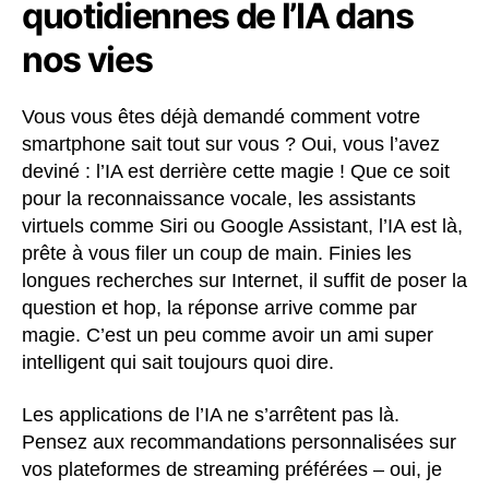
quotidiennes de l’IA dans
nos vies
Vous vous êtes déjà demandé comment votre
smartphone sait tout sur vous ? Oui, vous l’avez
deviné : l’IA est derrière cette magie ! Que ce soit
pour la reconnaissance vocale, les assistants
virtuels comme Siri ou Google Assistant, l’IA est là,
prête à vous filer un coup de main. Finies les
longues recherches sur Internet, il suffit de poser la
question et hop, la réponse arrive comme par
magie. C’est un peu comme avoir un ami super
intelligent qui sait toujours quoi dire.
Les applications de l’IA ne s’arrêtent pas là.
Pensez aux recommandations personnalisées sur
vos plateformes de streaming préférées – oui, je