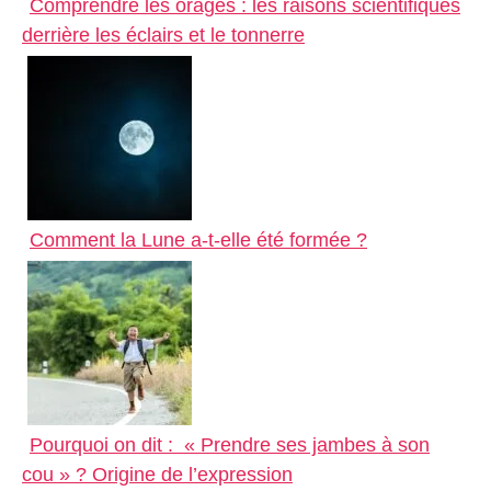
Comprendre les orages : les raisons scientifiques
derrière les éclairs et le tonnerre
Comment la Lune a-t-elle été formée ?
Pourquoi on dit : « Prendre ses jambes à son
cou » ? Origine de l’expression