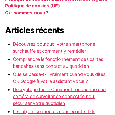
Politique de cookies (UE)
Qui sommes-nous ?
Articles récents
Découvrez pourquoi votre smartphone
surchauffe et comment y remédier
Comprendre le fonctionnement des cartes
bancaires sans contact au quotidien
Que se passe-t-il vraiment quand vous dites
OK Google à votre assistant vocal ?
Décryptage facile Comment fonctionne une
caméra de surveillance connectée pour
sécuriser votre quotidien
Les objets connectés nous écoutent-ils