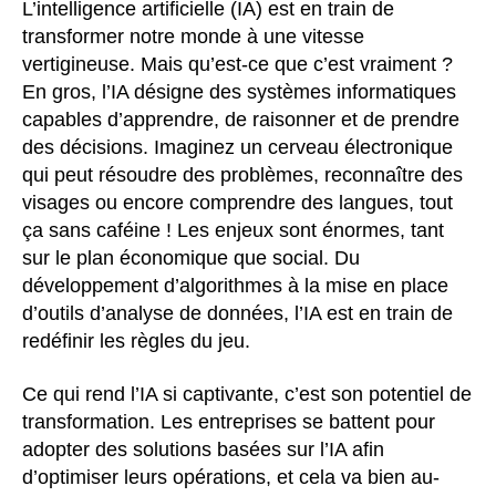
L’intelligence artificielle (IA) est en train de
transformer notre monde à une vitesse
vertigineuse. Mais qu’est-ce que c’est vraiment ?
En gros, l’IA désigne des systèmes informatiques
capables d’apprendre, de raisonner et de prendre
des décisions. Imaginez un cerveau électronique
qui peut résoudre des problèmes, reconnaître des
visages ou encore comprendre des langues, tout
ça sans caféine ! Les enjeux sont énormes, tant
sur le plan économique que social. Du
développement d’algorithmes à la mise en place
d’outils d’analyse de données, l’IA est en train de
redéfinir les règles du jeu.
Ce qui rend l’IA si captivante, c’est son potentiel de
transformation. Les entreprises se battent pour
adopter des solutions basées sur l’IA afin
d’optimiser leurs opérations, et cela va bien au-