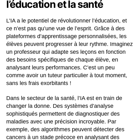
l’éducation et la santé
L’IA a le potentiel de révolutionner l’éducation, et
ce n’est pas qu’une vue de l’esprit. Grâce à des
plateformes d’apprentissage personnalisées, les
élèves peuvent progresser à leur rythme. Imaginez
un professeur qui adapte ses leçons en fonction
des besoins spécifiques de chaque élève, en
analysant leurs performances. C’est un peu
comme avoir un tuteur particulier à tout moment,
sans les frais exorbitants !
Dans le secteur de la santé, l’IA est en train de
changer la donne. Des systèmes d’analyse
sophistiqués permettent de diagnostiquer des
maladies avec une précision incroyable. Par
exemple, des algorithmes peuvent détecter des
cancers à un stade précoce en analysant des