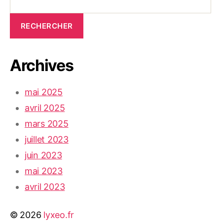
RECHERCHER
Archives
mai 2025
avril 2025
mars 2025
juillet 2023
juin 2023
mai 2023
avril 2023
© 2026
lyxeo.fr