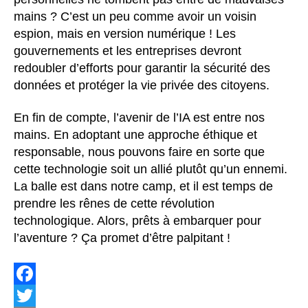
mains ? C’est un peu comme avoir un voisin
espion, mais en version numérique ! Les
gouvernements et les entreprises devront
redoubler d’efforts pour garantir la sécurité des
données et protéger la vie privée des citoyens.
En fin de compte, l’avenir de l’IA est entre nos
mains. En adoptant une approche éthique et
responsable, nous pouvons faire en sorte que
cette technologie soit un allié plutôt qu’un ennemi.
La balle est dans notre camp, et il est temps de
prendre les rênes de cette révolution
technologique. Alors, prêts à embarquer pour
l’aventure ? Ça promet d’être palpitant !
F