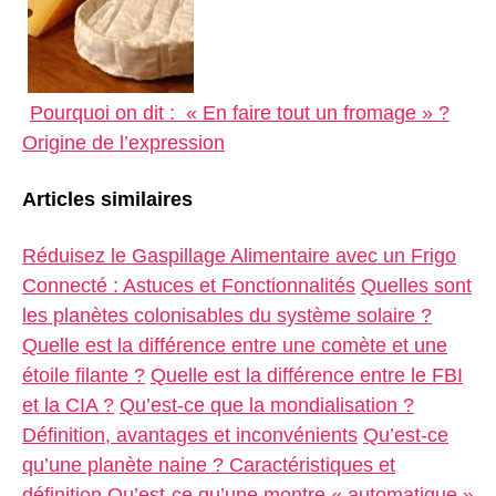
Pourquoi on dit : « En faire tout un fromage » ?
Origine de l’expression
Articles similaires
Réduisez le Gaspillage Alimentaire avec un Frigo
Connecté : Astuces et Fonctionnalités
Quelles sont
les planètes colonisables du système solaire ?
Quelle est la différence entre une comète et une
étoile filante ?
Quelle est la différence entre le FBI
et la CIA ?
Qu’est-ce que la mondialisation ?
Définition, avantages et inconvénients
Qu’est-ce
qu’une planète naine ? Caractéristiques et
définition
Qu’est-ce qu’une montre « automatique »