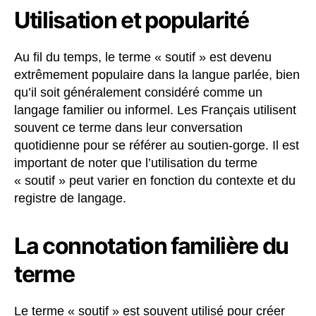
Utilisation et popularité
Au fil du temps, le terme « soutif » est devenu
extrêmement populaire dans la langue parlée, bien
qu’il soit généralement considéré comme un
langage familier ou informel. Les Français utilisent
souvent ce terme dans leur conversation
quotidienne pour se référer au soutien-gorge. Il est
important de noter que l’utilisation du terme
« soutif » peut varier en fonction du contexte et du
registre de langage.
La connotation familière du
terme
Le terme « soutif » est souvent utilisé pour créer