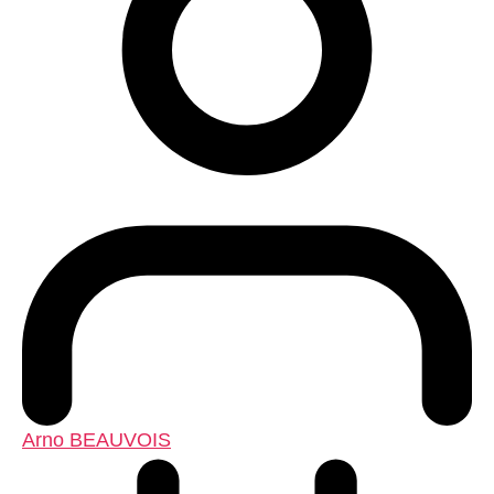
Arno BEAUVOIS