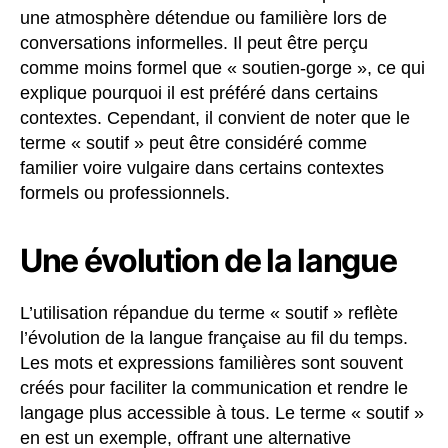
une atmosphère détendue ou familière lors de
conversations informelles. Il peut être perçu
comme moins formel que « soutien-gorge », ce qui
explique pourquoi il est préféré dans certains
contextes. Cependant, il convient de noter que le
terme « soutif » peut être considéré comme
familier voire vulgaire dans certains contextes
formels ou professionnels.
Une évolution de la langue
L’utilisation répandue du terme « soutif » reflète
l’évolution de la langue française au fil du temps.
Les mots et expressions familières sont souvent
créés pour faciliter la communication et rendre le
langage plus accessible à tous. Le terme « soutif »
en est un exemple, offrant une alternative