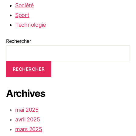
Société
Sport
Technologie
Rechercher
RECHERCHER
Archives
mai 2025
avril 2025
mars 2025