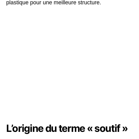
plastique pour une meilleure structure.
L’origine du terme « soutif »