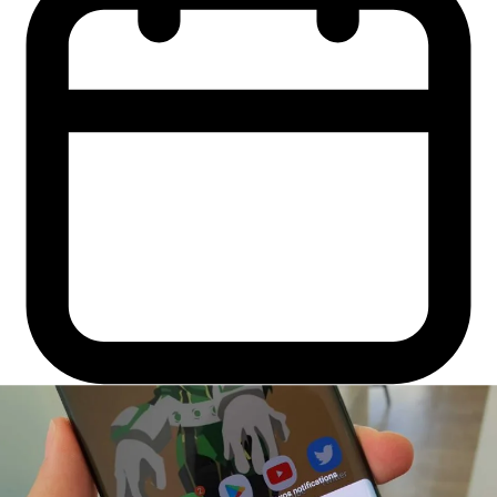
Mai 17, 2025