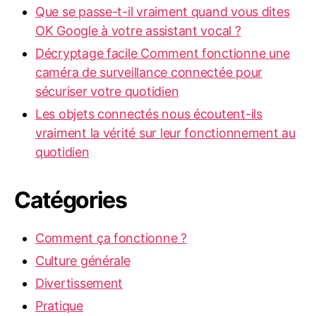
Que se passe-t-il vraiment quand vous dites
OK Google à votre assistant vocal ?
Décryptage facile Comment fonctionne une
caméra de surveillance connectée pour
sécuriser votre quotidien
Les objets connectés nous écoutent-ils
vraiment la vérité sur leur fonctionnement au
quotidien
Catégories
Comment ça fonctionne ?
Culture générale
Divertissement
Pratique