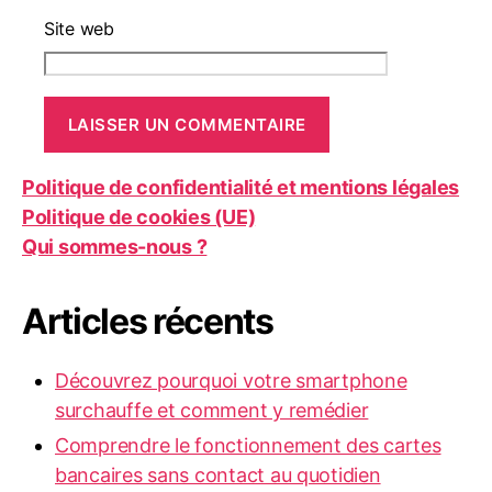
Site web
Politique de confidentialité et mentions légales
Politique de cookies (UE)
Qui sommes-nous ?
Articles récents
Découvrez pourquoi votre smartphone
surchauffe et comment y remédier
Comprendre le fonctionnement des cartes
bancaires sans contact au quotidien