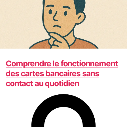
Technologie
Comprendre le fonctionnement
des cartes bancaires sans
contact au quotidien