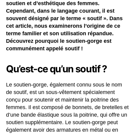
soutien et d’esthétique des femmes.
Cependant, dans le langage courant, il est
souvent désigné par le terme « soutif ». Dans
cet article, nous examinerons l’origine de ce
terme familier et son utilisation répandue.
Découvrez pourquoi le soutien-gorge est
communément appelé soutif !
Qu’est-ce qu’un soutif ?
Le soutien-gorge, également connu sous le nom
de soutif, est un sous-vêtement spécialement
conçu pour soutenir et maintenir la poitrine des
femmes. Il est composé de bonnets, de bretelles et
d’une bande élastique sous la poitrine, qui offre un
soutien supplémentaire. Le soutien-gorge peut
également avoir des armatures en métal ou en