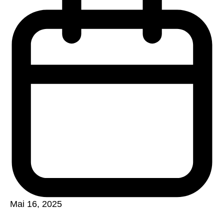
Mai 16, 2025