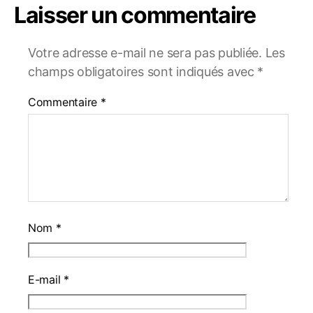
Laisser un commentaire
Votre adresse e-mail ne sera pas publiée.
Les
champs obligatoires sont indiqués avec
*
Commentaire
*
Nom
*
E-mail
*