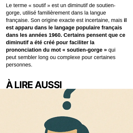
Le terme « soutif » est un diminutif de soutien-
gorge, utilisé familièrement dans la langue
française. Son origine exacte est incertaine, mais
il
est apparu dans le langage populaire français
dans les années 1960. Certains pensent que ce
diminutif a été créé pour faciliter la
prononciation du mot « soutien-gorge »
qui
peut sembler long ou complexe pour certaines
personnes.
À LIRE AUSSI