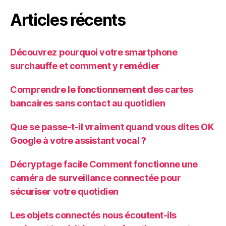
Articles récents
Découvrez pourquoi votre smartphone
surchauffe et comment y remédier
Comprendre le fonctionnement des cartes
bancaires sans contact au quotidien
Que se passe-t-il vraiment quand vous dites OK
Google à votre assistant vocal ?
Décryptage facile Comment fonctionne une
caméra de surveillance connectée pour
sécuriser votre quotidien
Les objets connectés nous écoutent-ils