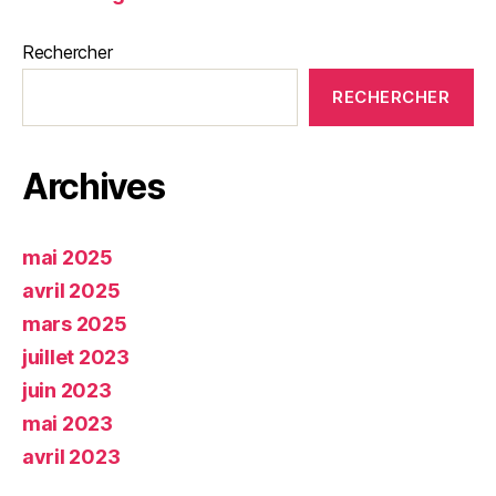
Rechercher
RECHERCHER
Archives
mai 2025
avril 2025
mars 2025
juillet 2023
juin 2023
mai 2023
avril 2023