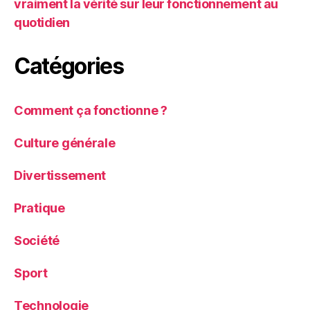
vraiment la vérité sur leur fonctionnement au
quotidien
Catégories
Comment ça fonctionne ?
Culture générale
Divertissement
Pratique
Société
Sport
Technologie