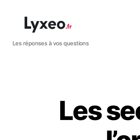
lyxeo.fr
Les réponses à vos questions
Les se