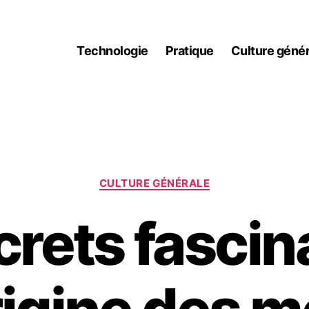
Technologie
Pratique
Culture génér
Catégories
CULTURE GÉNÉRALE
crets fascin